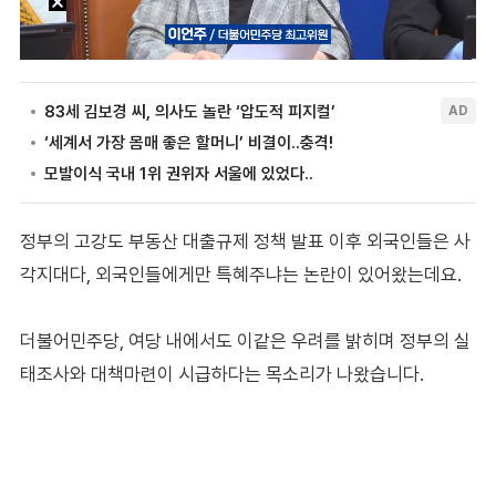
정부의 고강도 부동산 대출규제 정책 발표 이후 외국인들은 사
각지대다, 외국인들에게만 특혜주냐는 논란이 있어왔는데요.
더불어민주당, 여당 내에서도 이같은 우려를 밝히며 정부의 실
태조사와 대책마련이 시급하다는 목소리가 나왔습니다.