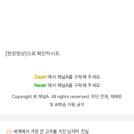
[현장영상]으로 확인하시죠.
Daum
에서 채널A를 구독해 주세요
Naver
에서 채널A를 구독해 주세요
Copyright Ⓒ 채널A. All rights reserved. 무단 전재, 재배포
및 AI학습 이용 금지