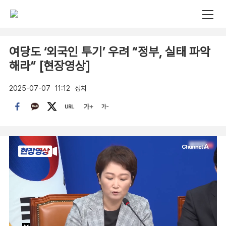
여당도 ‘외국인 투기’ 우려 “정부, 실태 파악
해라” [현장영상]
2025-07-07
11:12
정치