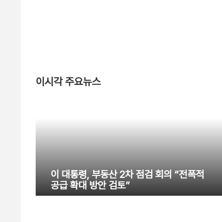
이시각 주요뉴스
이 대통령, 부동산 2차 점검 회의 “전폭적
공급 확대 방안 검토”