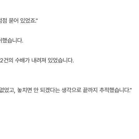
점 묻어 있었죠."
거했습니다.
 2건의 수배가 내려져 있었습니다.
없었고, 놓치면 안 되겠다는 생각으로 끝까지 추적했습니다."