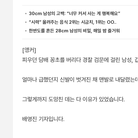
[앵커]
피우던 담배 꽁초를 버리다 경찰 검문에 걸린 남성,
얼마나 급했던지 신발이 벗겨진 채 맨발로 내달렸는데
그렇게까지 도망친 데는 다 이유가 있었습니다.
배영진 기자입니다.