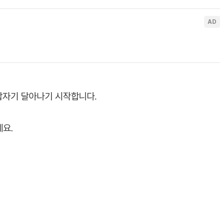
 갑자기 달아나기 시작합니다.
요.