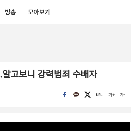
방송
모아보기
…알고보니 강력범죄 수배자