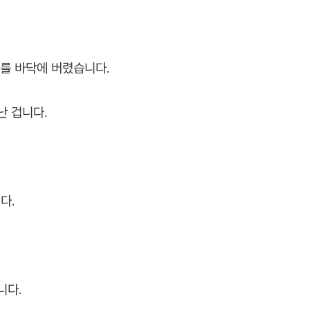
초를 바닥에 버렸습니다.
난 겁니다.
다.
니다.