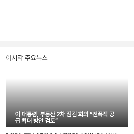
이시각 주요뉴스
이 대통령, 부동산 2차 점검 회의 “전폭적 공
급 확대 방안 검토”