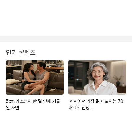
인기 콘텐츠