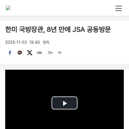
한미 국방장관, 8년 만에 JSA 공동방문
2025-11-03
19:40
정치