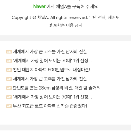
Naver
에서 채널A를 구독해 주세요
Copyright Ⓒ 채널A. All rights reserved. 무단 전재, 재배포
및 AI학습 이용 금지