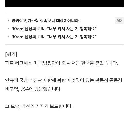
[앵커]
피트 헤그세스 미 국방장관이 오늘 처음 한국을 찾았습니다.
안규백 국방부 장관과 함께 북한과 맞닿아 있는 판문점 공동경
비구역, JSA에 방문했습니다.
그 모습, 박선영 기자가 보도합니다.