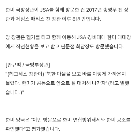
한미 국방장관이 JSA를 함께 방문한 건 2017년 송영무 전 장
관과 제임스 매티스 전 장관 이후 8년 만입니다.
양 장관은 헬기를 타고 함께 이동해 JSA 경비대대 한미 대대장
에게 작전현황을 보고 받고 판문점 회담장도 방문했습니다.
[안규백 / 국방부장관]
"(헤그세스 장관이) '북한 마을을 보고 바로 이렇게 가까운지
몰랐다. 한미가 공동으로 앞으로 잘 대처해 나가자' (라고 말했
습니다.)"
한미 양국은 "이번 방문으로 한미 연합방위태세와 한미 공조를
확인했다"고 평가했습니다.