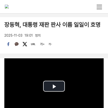
장동혁, 대통령 재판 판사 이름 일일이 호명
2025-11-03
19:01
정치