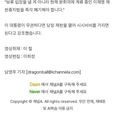
"보류 입장을 낼 게 아니라 현재 본회의에 계류 중인 이재명 재
판중지법을 즉각 폐기해야 합니다."
이 대통령이 무관하다면 당장 재판을 열어 시시비비를 가리면
된다고 강조했습니다.
영상취재 : 이 철
영상편집 : 이희정
남영주 기자 [dragonball@ichannela.com]
Daum
에서 채널A를 구독해 주세요
Naver
에서 채널A를 구독해 주세요
Copyright Ⓒ 채널A. All rights reserved. 무단 전재, 재배포
및 AI학습 이용 금지