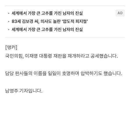
[앵커]
국민의힘, 이재명 대통령 재판을 재개하라고 공세했습니다.
담당 판사들의 이름을 일일이 호명하며 압박하기도 했습니다.
남영주 기자입니다.