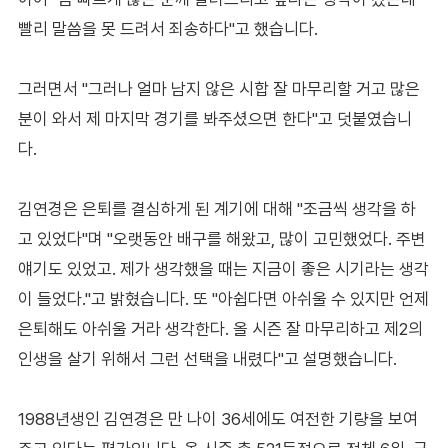
빨리 말씀을 못 드려서 죄송하다"고 했습니다.
그러면서 "그러나 얼마 남지 않은 시합 잘 마무리할 거고 많은
분이 와서 제 마지막 경기를 봐주셨으면 한다"고 덧붙였습니
다.
김연경은 은퇴를 결심하게 된 계기에 대해 "조금씩 생각을 하
고 있었다"며 "오랫동안 배구를 해왔고, 많이 고민했었다. 주변
얘기도 있었고. 제가 생각했을 때는 지금이 좋은 시기라는 생각
이 들었다."고 밝혔습니다. 또 "아쉽다면 아쉬울 수 있지만 언제
은퇴해도 아쉬울 거라 생각한다. 올 시즌 잘 마무리하고 제2의
인생을 살기 위해서 그런 선택을 내렸다"고 설명했습니다.
1988년생인 김연경은 만 나이 36세에도 여전한 기량을 보여