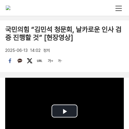
국민의힘 “김민석 청문회, 날카로운 인사 검
증 진행할 것” [현장영상]
2025-06-13
14:02
정치