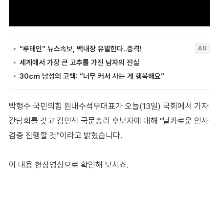
박형수 국민의힘 원내수석부대표가 오늘(13일) 국회에서 기자
간담회를 갖고 김민석 국문총리 후보자에 대해 "날카로운 인사
검증 진행할 것"이라고 밝혔습니다.
이 내용 현장영상으로 확인해 보시죠.