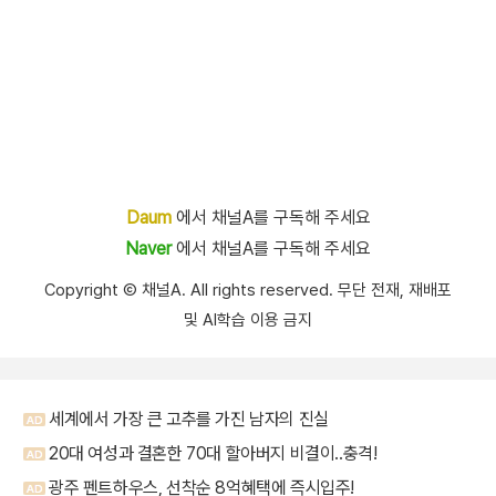
Daum
에서 채널A를 구독해 주세요
Naver
에서 채널A를 구독해 주세요
Copyright Ⓒ 채널A. All rights reserved. 무단 전재, 재배포
및 AI학습 이용 금지