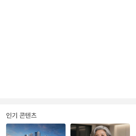
인기 콘텐츠