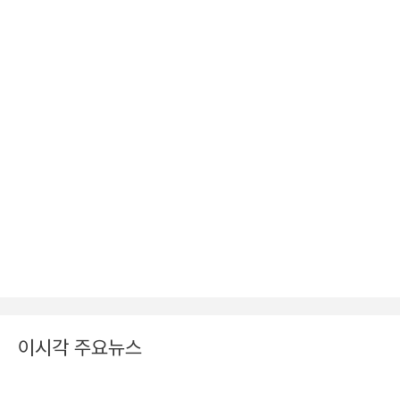
이시각 주요뉴스