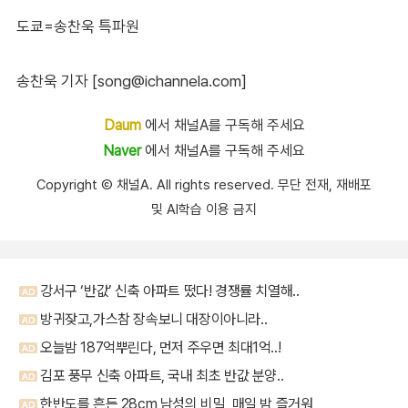
도쿄=송찬욱 특파원
송찬욱 기자 [song@ichannela.com]
Daum
에서 채널A를 구독해 주세요
Naver
에서 채널A를 구독해 주세요
Copyright Ⓒ 채널A. All rights reserved. 무단 전재, 재배포
및 AI학습 이용 금지