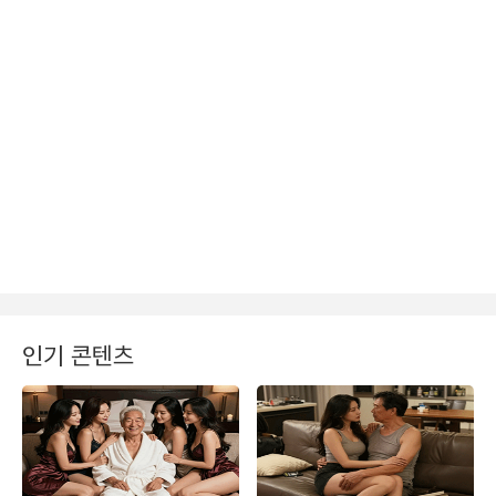
인기 콘텐츠