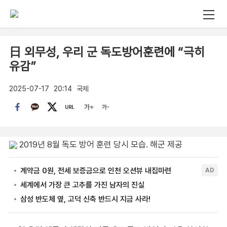
日 외무성, 우리 군 독도방어훈련에 “극히
유감”
2025-07-17
20:14
국제
2019년 8월 독도 방어 훈련 당시 모습. 해군 제공