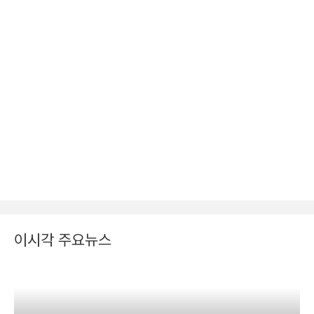
이시각 주요뉴스