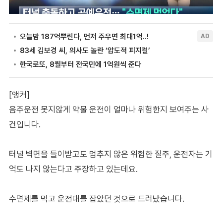
[앵커]
음주운전 못지않게 약물 운전이 얼마나 위험한지 보여주는 사
건입니다.
터널 벽면을 들이받고도 멈추지 않은 위험한 질주, 운전자는 기
억도 나지 않는다고 주장하고 있는데요.
수면제를 먹고 운전대를 잡았던 것으로 드러났습니다.