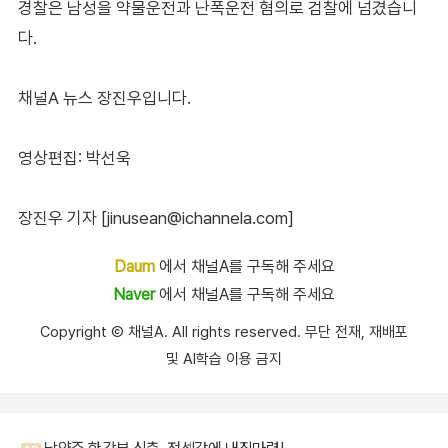
경찰은 남성을 약물운전과 난폭운전 혐의로 검찰에 넘겼습니
다.
채널A 뉴스 장진우입니다.
영상편집: 박선욱
장진우 기자 [jinusean@ichannela.com]
Daum
에서 채널A를 구독해 주세요
Naver
에서 채널A를 구독해 주세요
Copyright Ⓒ 채널A. All rights reserved. 무단 전재, 재배포
및 AI학습 이용 금지