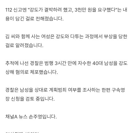
112 신고엔 "강도가 결박하려 했고, 3천만 원을 요구했다"는 내
용이 담긴 걸로 전해졌습니다.
김 씨와 함께 사는 여성은 강도와 다투는 과정에서 부상을 당한
걸로 알려졌습니다.
추적에 나선 경찰은 범행 3시간 만에 자수한 40대 남성을 강도
상해 혐의로 체포했습니다.
경찰은 남성을 상대로 계획범죄 여부를 조사하는 한편 구속영
장 신청을 검토 중입니다.
채널A 뉴스 손주영입니다.