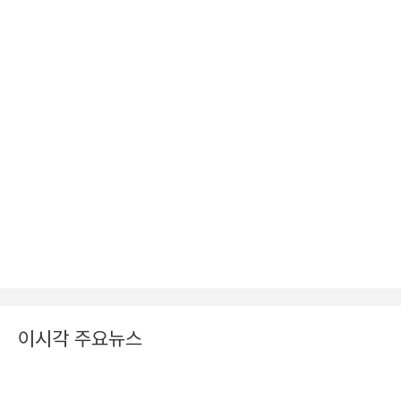
이시각 주요뉴스