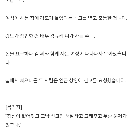
어갑니다.
여성이 사는 집에 강도가 들었다는 신고를 받고 출동한 겁니다.
강도가 침입한 건 배우 김규리 씨가 사는 주택.
돈을 요구하다 김 씨와 함께 사는 여성이 나타나자 달아났습니
다.
집에서 빠져나온 두 사람은 인근 상인에 신고를 요청했습니다.
[목격자]
"정신이 없어갖고 그냥 신고만 해달라고 그래갖고 무슨 문제가
있구나."