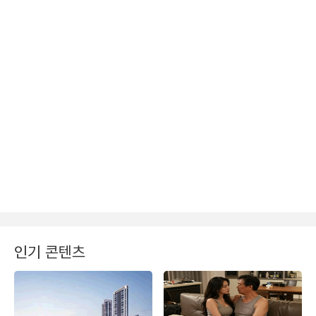
인기 콘텐츠