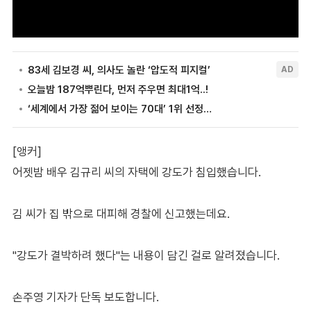
[앵커]
어젯밤 배우 김규리 씨의 자택에 강도가 침입했습니다.
김 씨가 집 밖으로 대피해 경찰에 신고했는데요.
"강도가 결박하려 했다"는 내용이 담긴 걸로 알려졌습니다.
손주영 기자가 단독 보도합니다.