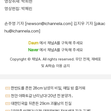
영상취재: 박희현
영상편집: 박혜린
손주영 기자 [newson@ichannela.com]
김지우 기자 [pikac
hu@ichannela.com]
Daum
에서 채널A를 구독해 주세요
Naver
에서 채널A를 구독해 주세요
Copyright Ⓒ 채널A. All rights reserved. 무단 전재, 재배포
및 AI학습 이용 금지