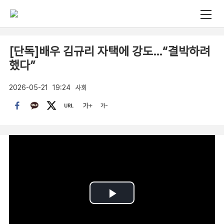
[단독]배우 김규리 자택에 강도…“결박하려
했다”
2026-05-21
19:24
사회