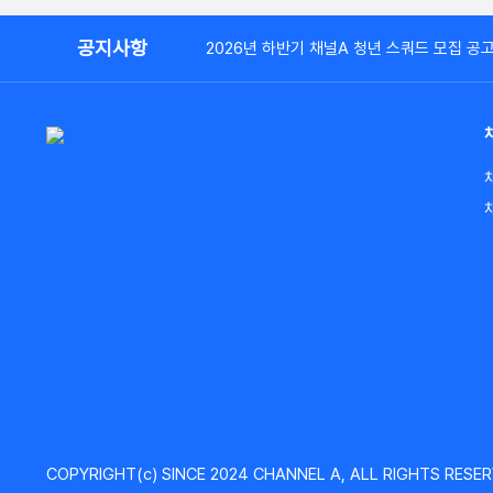
공지사항
2026년 하반기 채널A 청년 스쿼드 모집 공
COPYRIGHT(c) SINCE 2024 CHANNEL A, ALL RIGHTS RESER