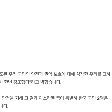
포된 우리 국민의 안전과 권익 보호에 대해 심각한 우려를 표하
시 한번 강조했다"라고 밝혔습니다.
 만전을 기해 그 결과 이스라엘 측이 특별히 한국 국민 2명은
니다.