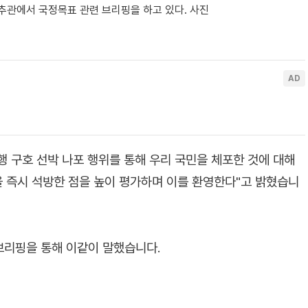
추관에서 국정목표 관련 브리핑을 하고 있다. 사진
행 구호 선박 나포 행위를 통해 우리 국민을 체포한 것에 대해
을 즉시 석방한 점을 높이 평가하며 이를 환영한다"고 밝혔습니
브리핑을 통해 이같이 말했습니다.