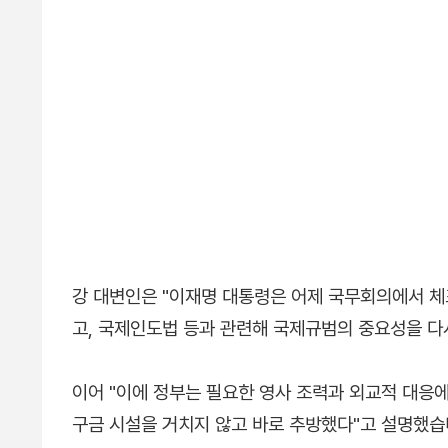
강 대변인은 "이재명 대통령은 어제 국무회의에서 체
고, 국제인도법 등과 관련해 국제규범의 중요성을 다
이어 "이에 정부는 필요한 영사 조력과 외교적 대응에
구금 시설을 거치지 않고 바로 추방했다"고 설명했습