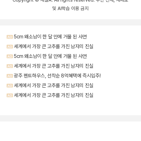
및 AI학습 이용 금지