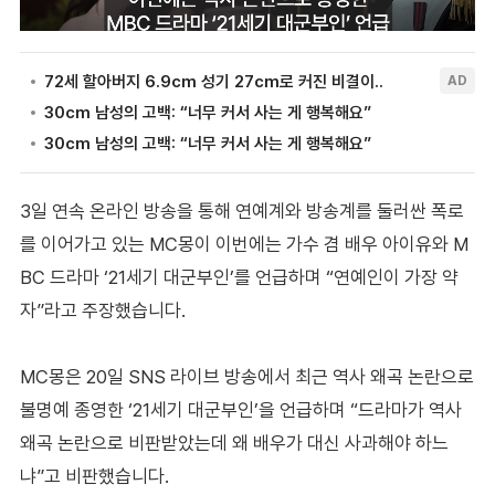
3일 연속 온라인 방송을 통해 연예계와 방송계를 둘러싼 폭로
를 이어가고 있는 MC몽이 이번에는 가수 겸 배우 아이유와 M
BC 드라마 ‘21세기 대군부인’를 언급하며 “연예인이 가장 약
자”라고 주장했습니다.
MC몽은 20일 SNS 라이브 방송에서 최근 역사 왜곡 논란으로
불명예 종영한 ‘21세기 대군부인’을 언급하며 “드라마가 역사
왜곡 논란으로 비판받았는데 왜 배우가 대신 사과해야 하느
냐”고 비판했습니다.