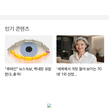
인기 콘텐츠