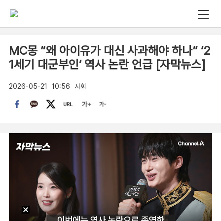
MC몽 “왜 아이유가 대신 사과해야 하나” ‘2
1세기 대군부인’ 역사 논란 언급 [자막뉴스]
2026-05-21
10:56
사회