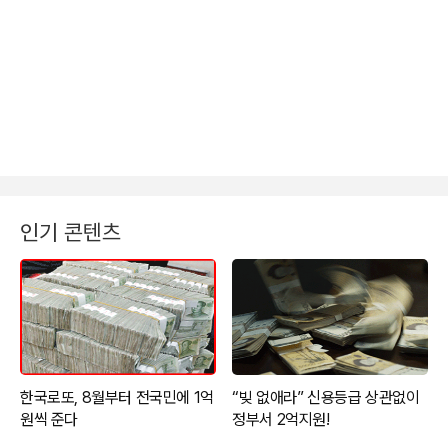
인기 콘텐츠