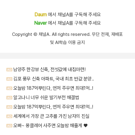
Daum
에서 채널A를 구독해 주세요
Naver
에서 채널A를 구독해 주세요
Copyright Ⓒ 채널A. All rights reserved. 무단 전재, 재배포
및 AI학습 이용 금지