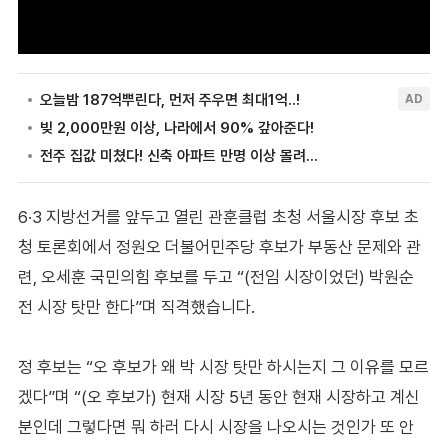
6·3 지방선거를 앞두고 열린 관훈클럽 초청 서울시장 후보 초
청 토론회에서 정원오 더불어민주당 후보가 부동산 문제와 관
련, 오세훈 국민의힘 후보를 두고 “(전임 시장이었던) 박원순
전 시장 탓만 한다”며 직격했습니다.
정 후보는 “오 후보가 왜 박 시장 탓만 하시는지 그 이유를 모르
겠다”며 “(오 후보가) 현재 시장 5년 동안 현재 시장하고 계신
분인데 그렇다면 뭐 하러 다시 시장을 나오시는 것인가 또 안