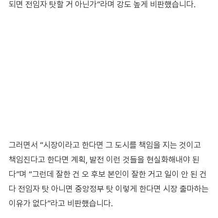
되면 전임자 탓할 거 아닌가”라며 강도 높게 비판했습니다.
그러면서 “시장이라고 한다면 그 도시를 책임을 지는 것이고
책임진다고 한다면 계획, 발전 이런 것들을 현실화해내야 된
다”며 “그런데 잘한 건 오 후보 본인이 잘한 거고 일이 안 된 건
다 전임자 탓 아니면 중앙정부 탓 이렇게 한다면 시장 출마하는
이유가 없다”라고 비판했습니다.