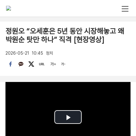
정원오 “오세훈은 5년 동안 시장해놓고 왜
박원순 탓만 하나” 직격 [현장영상]
2026-05-21
10:45
정치