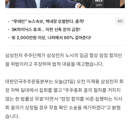
삼성전자 주주단체가 삼성전자 노사의 임금 협상 잠정 합의안
을 위법이라고 주장하며 법적 대응을 예고했습니다.
대한민국주주운동본부는 오늘(21일) 오전 이재용 삼성전자 회
장 자택 일대에서 집회를 열고 "주주총회 결의 절차를 거치지
않는 한 법률상 무효"라면서 "잠정 합의를 비준·집행하는 이사
회 결의가 상정될 경우 무효 확인 소송을 제기하겠다"고 밝혔
습니다.