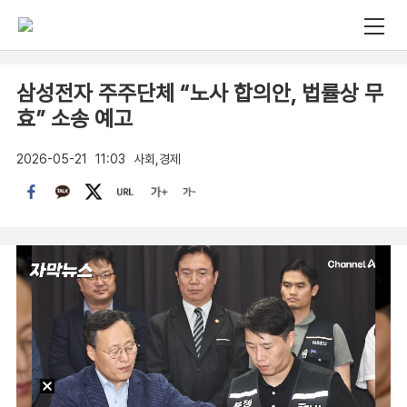
삼성전자 주주단체 “노사 합의안, 법률상 무
효” 소송 예고
2026-05-21
11:03
사회,경제