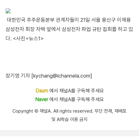
대한민국 주주운동본부 관계자들이 21일 서울 용산구 이재용
삼성전자 회장 자택 앞에서 삼성전자 파업 규탄 집회를 하고 있
다. <사진=뉴스1>
장기영 기자 [kychang@ichannela.com]
Daum
에서 채널A를 구독해 주세요
Naver
에서 채널A를 구독해 주세요
Copyright Ⓒ 채널A. All rights reserved. 무단 전재, 재배포
및 AI학습 이용 금지