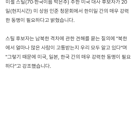
미셸 스틸(70·한국이름 박은주) 주한 미국 대사 후보자가 20
일(현지시간) 미 상원 인준 청문회에서 한미일 간의 매우 강력
한 동맹이 필요하다고 밝혔습니다.
스틸 후보자는 남북한 격차에 관한 견해를 묻는 질의에 "북한
에서 얼마나 많은 사람이 고통받는지 우리 모두 알고 있다"며
"그렇기 때문에 미국, 일본, 한국 간의 매우 강력한 동맹이 필요
하다"고 강조했습니다.