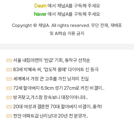
Daum
에서 채널A를 구독해 주세요
Naver
에서 채널A를 구독해 주세요
Copyright Ⓒ 채널A. All rights reserved. 무단 전재, 재배포
및 AI학습 이용 금지