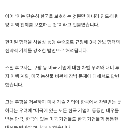
이어 "이는 단순히 한국을 보호하는 것뿐만 아니라 인도·태평
양 지역 전체를 보호하는 것"이라고 덧붙였습니다.
한미일 협력을 사실상 동맹 수준으로 규정해 3국 안보 협력의
전략적 가치를 강조한 발언으로 해석됩니다.
스틸 후보자는 쿠팡 등 미국 기업에 대한 차별 우려와 대미 투
자 이행 계획, 미국 농산물 비관세 장벽 문제에 대해서도 답변
했습니다.
그는 쿠팡을 거론하며 미국 기술 기업이 한국에서 차별받는 듯
하다는 우려에 "미국에 있는 모든 한국 기업이 동등한 대우를
받는 만큼, 한국에 있는 미국 기업들도 한국 기업들과 동등한
대우를 받아야 한다"고 말했습니다.