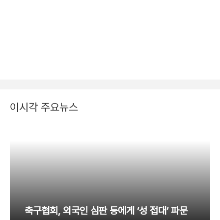
이시각 주요뉴스
축구협회, 외국인 심판 등에게 ‘성 접대’ 파문