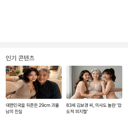
인기 콘텐츠