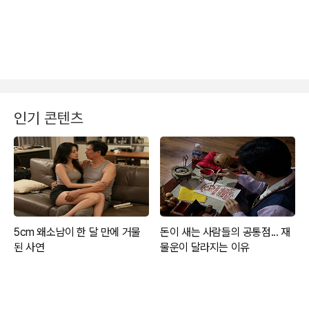
인기 콘텐츠