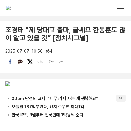
조경태 “제 당대표 출마, 글쎄요 한동훈도 많
이 알고 있을 것” [정치시그널]
2025-07-07
10:56
정치