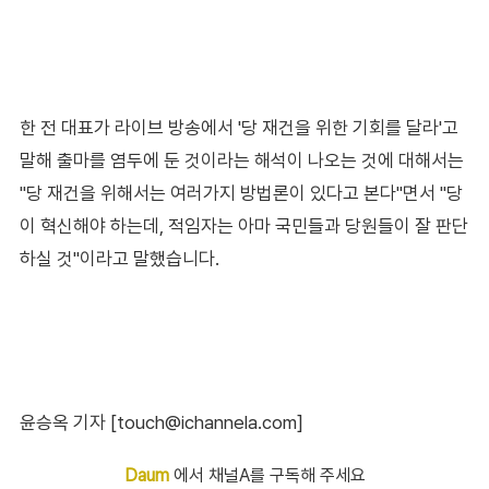
한 전 대표가 라이브 방송에서 '당 재건을 위한 기회를 달라'고
말해 출마를 염두에 둔 것이라는 해석이 나오는 것에 대해서는
"당 재건을 위해서는 여러가지 방법론이 있다고 본다"면서 "당
이 혁신해야 하는데, 적임자는 아마 국민들과 당원들이 잘 판단
하실 것"이라고 말했습니다.
윤승옥 기자 [touch@ichannela.com]
Daum
에서 채널A를 구독해 주세요