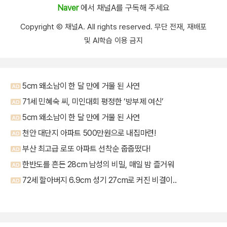
Naver
에서 채널A를 구독해 주세요
Copyright Ⓒ 채널A. All rights reserved. 무단 전재, 재배포
및 AI학습 이용 금지