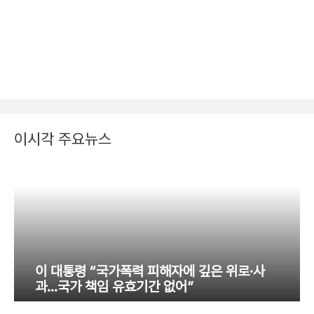
이시각 주요뉴스
이 대통령 “국가폭력 피해자에 깊은 위로·사
과…국가 책임 유효기간 없어”