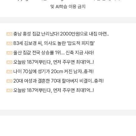
및 AI학습 이용 금지