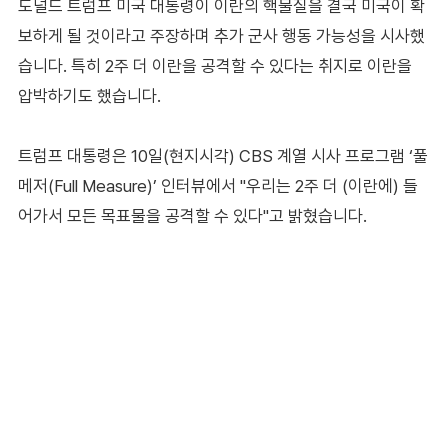
도널드 트럼프 미국 대통령이 이란의 핵물질을 결국 미국이 확
보하게 될 것이라고 주장하며 추가 군사 행동 가능성을 시사했
습니다. 특히 2주 더 이란을 공격할 수 있다는 취지로 이란을
압박하기도 했습니다.
트럼프 대통령은 10일(현지시각) CBS 계열 시사 프로그램 ‘풀
메저(Full Measure)’ 인터뷰에서 "우리는 2주 더 (이란에) 들
어가서 모든 목표물을 공격할 수 있다"고 밝혔습니다.