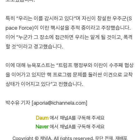
특히 “우리는 이를 감시하고 있다”며 자신이 창설한 우주군(S
pace Force)이 이란 핵시설을 추적 중이라고 주장했습니다.
이어 “누군가 그 장소에 접근하면 우리는 알게 될 것이고, 폭격
할 것”이라고 경고했습니다.
이에 대해 뉴욕포스트는 “트럼프 행정부와 이란이 수주째 협상
을 이어가고 있지만 핵 프로그램 문제를 둘러싼 이견으로 교착
상태가 이어지고 있다”고 전했습니다.
박수유 기자 [aporia@ichannela.com]
Daum
에서 채널A를 구독해 주세요
Naver
에서 채널A를 구독해 주세요
Copyright Ⓒ 채널A. All rights reserved. 무단 전재, 재배포