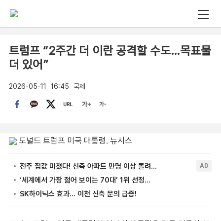
트럼프 “2주간 더 이란 공격할 수도…목표물
더 있어”
2026-05-11
16:45
국제
도널드 트럼프 미국 대통령. 뉴시스