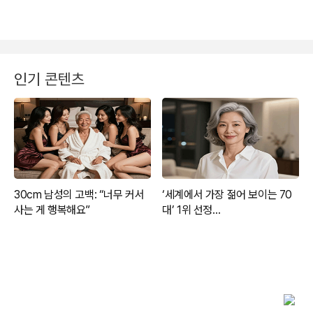
인기 콘텐츠