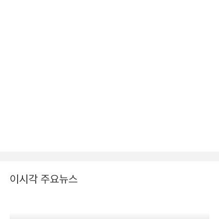
이시각 주요뉴스