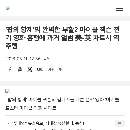
‘팝의 황제’의 완벽한 부활? 마이클 잭슨 전
기 영화 흥행에 과거 앨범 美-英 차트서 역
주행
2026-05-11
17:56
국제
‘팝의 황제’ 마이클 잭슨의 일대기를 다룬 음악 영화 ‘마이클’
포스터 마이클 영화 사이트