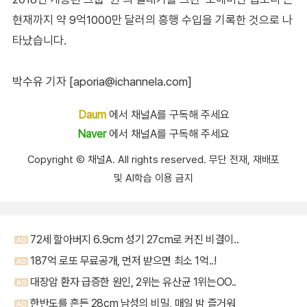
현재까지 약 9억1000만 달러의 흥행 수입을 기록한 것으로 나
타났습니다.
박수유 기자 [aporia@ichannela.com]
Daum
에서 채널A를 구독해 주세요
Naver
에서 채널A를 구독해 주세요
Copyright Ⓒ 채널A. All rights reserved. 무단 전재, 재배포
및 AI학습 이용 금지