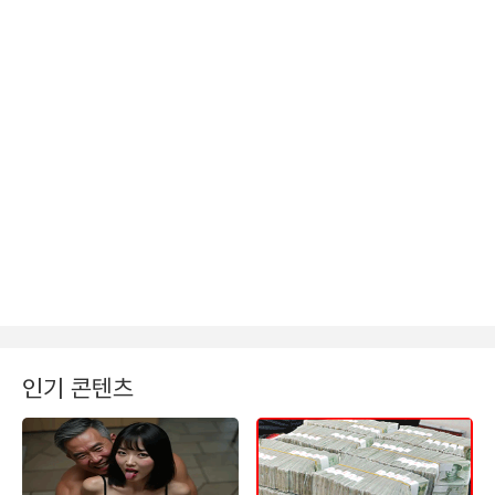
인기 콘텐츠