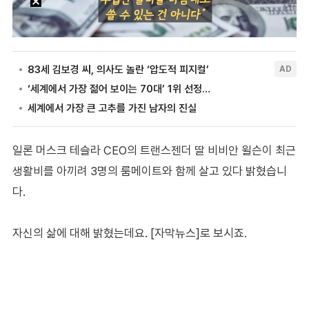
일론 머스크 테슬라 CEO의 트랜스젠더 딸 비비안 윌슨이 최근
생활비를 아끼려 3명의 룸메이트와 함께 살고 있다 밝혔습니
다.
자신의 삶에 대해 밝혔는데요. [자막뉴스]로 보시죠.