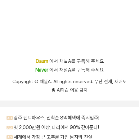
Daum
에서 채널A를 구독해 주세요
Naver
에서 채널A를 구독해 주세요
Copyright Ⓒ 채널A. All rights reserved. 무단 전재, 재배포
및 AI학습 이용 금지