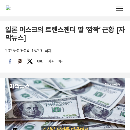
일론 머스크의 트랜스젠더 딸 ‘깜짝’ 근황 [자
막뉴스]
2025-09-04
15:29
국제