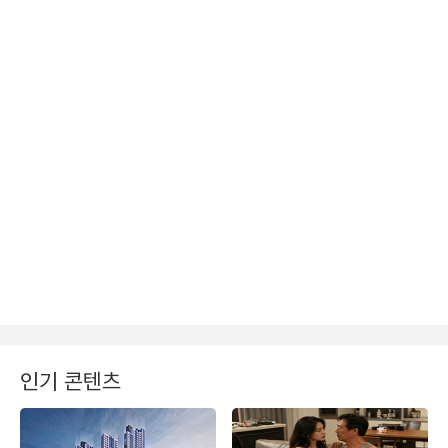
인기 콘텐츠