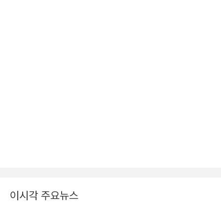
이시각 주요뉴스