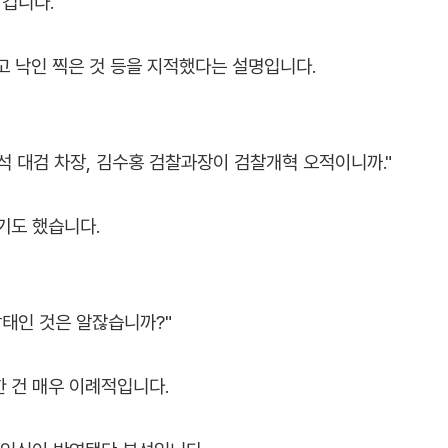
 겁니다.
고 낙인 찍은 것 등을 지적했다는 설명입니다.
만석 대검 차장, 김수홍 검찰과장이 검찰개혁 오적이니까."
기도 했습니다.
상태인 것은 알잖습니까?"
 건 매우 이례적입니다.