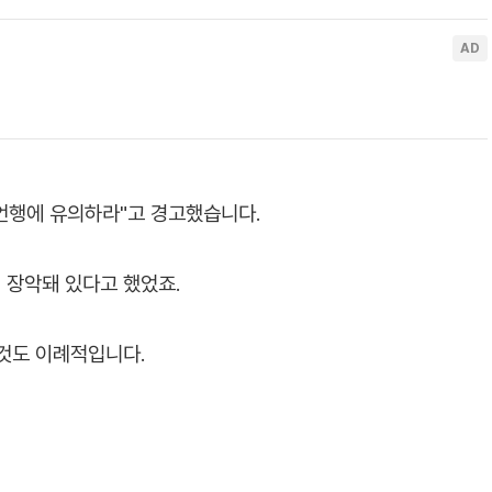
언행에 유의하라"고 경고했습니다.
에 장악돼 있다고 했었죠.
 것도 이례적입니다.