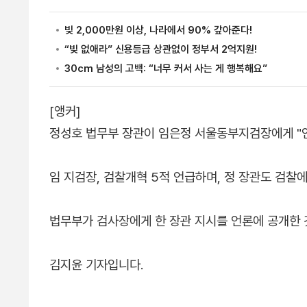
[앵커]
정성호 법무부 장관이 임은정 서울동부지검장에게 "
임 지검장, 검찰개혁 5적 언급하며, 정 장관도 검찰
법무부가 검사장에게 한 장관 지시를 언론에 공개한
김지윤 기자입니다.