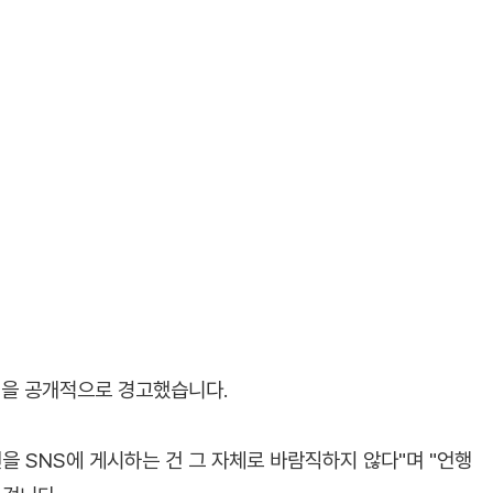
을 공개적으로 경고했습니다.
을 SNS에 게시하는 건 그 자체로 바람직하지 않다"며 "언행