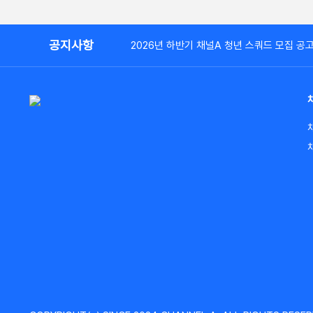
공지사항
2026년 하반기 채널A 청년 스쿼드 모집 공