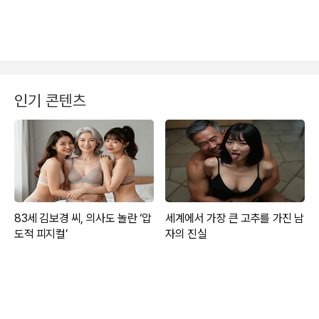
인기 콘텐츠