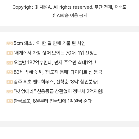
Copyright Ⓒ 채널A. All rights reserved. 무단 전재, 재배포
및 AI학습 이용 금지