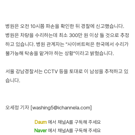
병원은 오전 10시쯤 파손을 확인한 뒤 경찰에 신고했습니다.
병원은 차량을 수리하는데 최소 300만 원 이상 들 것으로 추정
하고 있습니다. 병원 관계자는 "사이버트럭은 한국에서 수리가
불가능해 탁송을 맡겨야 하는 상황"이라고 밝혔습니다.
서울 강남경찰서는 CCTV 등을 토대로 이 남성을 추적하고 있
습니다.
오세정 기자 [washing5@ichannela.com]
Daum
에서 채널A를 구독해 주세요
Naver
에서 채널A를 구독해 주세요