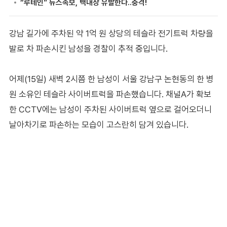
강남 길가에 주차된 약 1억 원 상당의 테슬라 전기트럭 차량을
발로 차 파손시킨 남성을 경찰이 추적 중입니다.
어제(15일) 새벽 2시쯤 한 남성이 서울 강남구 논현동의 한 병
원 소유인 테슬라 사이버트럭을 파손했습니다. 채널A가 확보
한 CCTV에는 남성이 주차된 사이버트럭 옆으로 걸어오더니
날아차기로 파손하는 모습이 고스란히 담겨 있습니다.