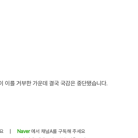
이 이를 거부한 가운데 결국 국감은 중단됐습니다.
세요
|
Naver
에서 채널A를 구독해 주세요