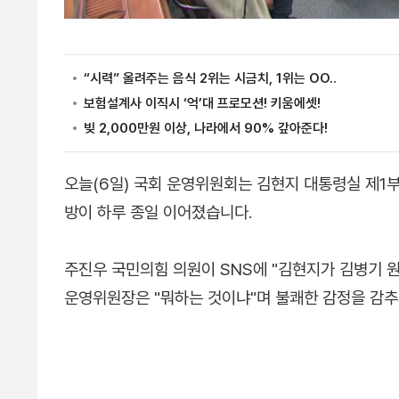
오늘(6일) 국회 운영위원회는 김현지 대통령실 제1
방이 하루 종일 이어졌습니다.
주진우 국민의힘 의원이 SNS에 "김현지가 김병기 
운영위원장은 "뭐하는 것이냐"며 불쾌한 감정을 감추