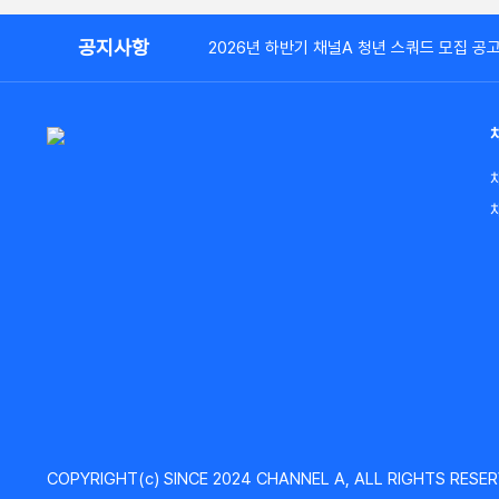
공지사항
2026년 하반기 채널A 청년 스쿼드 모집 공
COPYRIGHT(c) SINCE 2024 CHANNEL A, ALL RIGHTS RESER