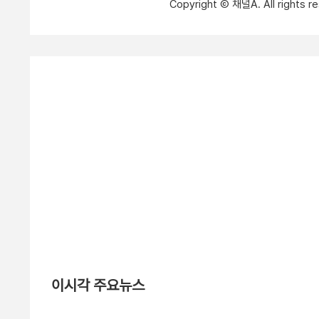
Copyright Ⓒ 채널A. All right
이시각 주요뉴스