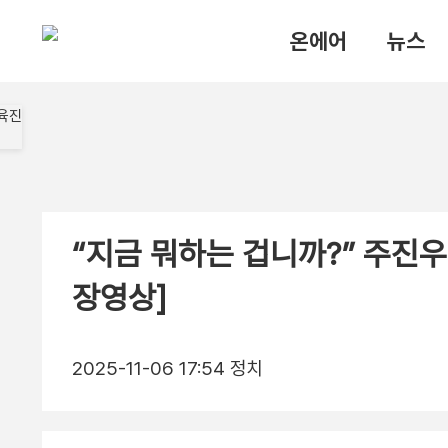
온에어
뉴스
“지금 뭐하는 겁니까?” 주진우
장영상]
2025-11-06 17:54
정치