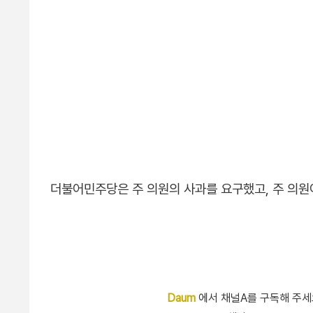
더불어민주당은 주 의원의 사과를 요구했고, 주 의원
Daum
에서 채널A를 구독해 주