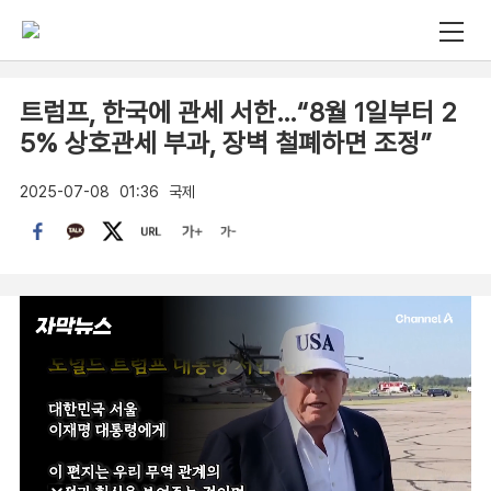
트럼프, 한국에 관세 서한…“8월 1일부터 2
5% 상호관세 부과, 장벽 철폐하면 조정”
2025-07-08
01:36
국제