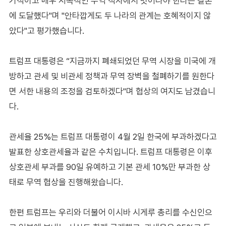
기적이고 매우 지속적인 무역 적자에서 벗어나야 한다는 결론
에 도달했다"며 "안타깝게도 두 나라의 관계는 호혜적이지 않
았다"고 평가했습니다.
트럼프 대통령은 “지금까지 폐쇄되었던 무역 시장을 미국에 개
방하고 관세 및 비관세 정책과 무역 장벽을 철폐하기를 원한다
면 서한 내용의 조정을 검토하겠다"며 협상의 여지도 남겼습니
다.
관세율 25%는 트럼프 대통령이 4월 2일 한국에 부과하겠다고
발표한 상호관세율과 같은 수치입니다. 트럼프 대통령은 이후
상호관세 부과를 90일 유예하고 기본 관세 10%만 부과한 상
태로 무역 협상을 진행해왔습니다.
한편 트럼프는 우리와 더불어 이시바 시게루 총리를 수신인으