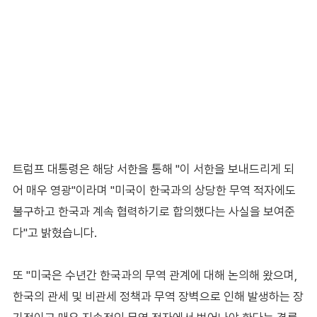
트럼프 대통령은 해당 서한을 통해 "이 서한을 보내드리게 되
어 매우 영광"이라며 "미국이 한국과의 상당한 무역 적자에도
불구하고 한국과 계속 협력하기로 합의했다는 사실을 보여준
다"고 밝혔습니다.
또 "미국은 수년간 한국과의 무역 관계에 대해 논의해 왔으며,
한국의 관세 및 비관세 정책과 무역 장벽으로 인해 발생하는 장