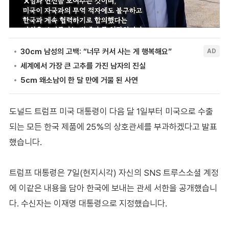
도널드 트럼프 미국 대통령이 다음 달 1일부터 미국으로 수출
되는 모든 한국 제품에 25%의 상호관세를 부과하겠다고 발표
했습니다.
트럼프 대통령은 7일(현지시각) 자신의 SNS 트루스소셜 계정
에 이같은 내용을 담아 한국에 보내는 관세 서한을 공개했습니
다. 수신자는 이재명 대통령으로 지정했습니다.