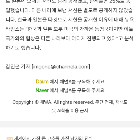
로 일본에 보내는 서신도 함께 공개했고, 관세율은 25%로 동
일했습니다. 다른 나라에 보낸 서신은 별도로 공개하지 않았습
니다. 한국과 일본을 타깃으로 서한을 공개한 이유에 대해 뉴욕
타임스는 "한국과 일본 모두 미국의 가까운 동맹국이지만 이들
국가와의 협상은 다른 나라보다 더디게 진행되고 있다“고 분석
하기도 했습니다.
김민곤 기자 [imgone@ichannela.com]
Daum
에서 채널A를 구독해 주세요
Naver
에서 채널A를 구독해 주세요
Copyright Ⓒ 채널A. All rights reserved. 무단 전재, 재배포
및 AI학습 이용 금지