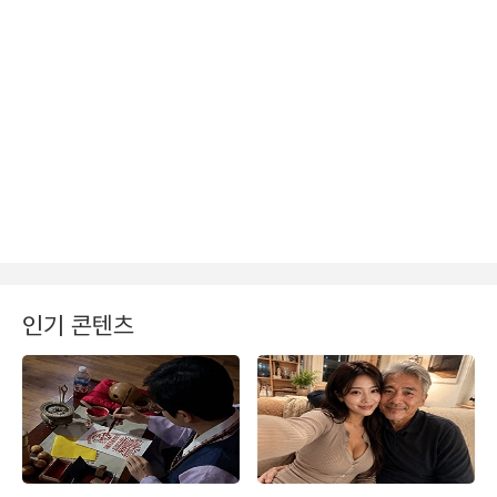
인기 콘텐츠