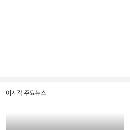
이시각 주요뉴스