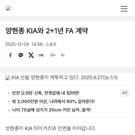
양현종 KIA와 2+1년 FA 계약
2025-12-04
14:56
스포츠
KIA 선발 양현종이 역투하고 있다. 2025.6.27(뉴스1)
양현종이 KIA 타이거즈와 인연을 이어갑니다.