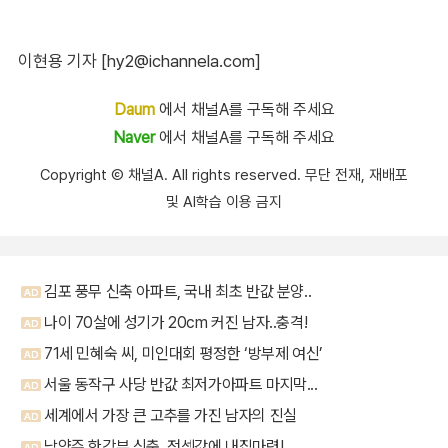
이현용 기자 [hy2@ichannela.com]
Daum
에서 채널A를 구독해 주세요
Naver
에서 채널A를 구독해 주세요
Copyright Ⓒ 채널A. All rights reserved. 무단 전재, 재배포
및 AI학습 이용 금지