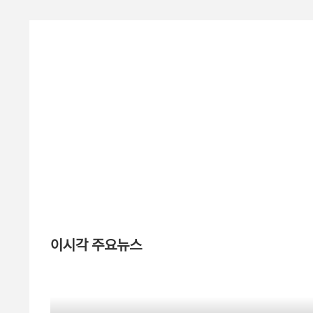
이시각 주요뉴스