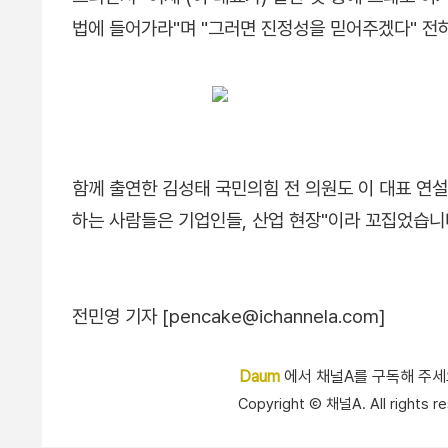
법에 들어가라"며 "그러면 진정성을 믿어주겠다" 전
함께 출연한 김성태 국민의힘 전 의원도 이 대표 연설
하는 사람들은 기업인들, 산업 현장"이라 꼬집었습니
전민영 기자 [pencake@ichannela.com]
Daum
에서 채널A를 구독해 주
Copyright Ⓒ 채널A. All right