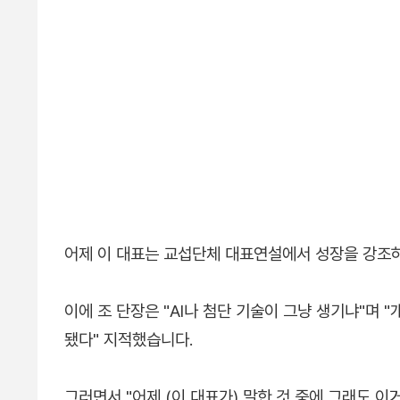
어제 이 대표는 교섭단체 대표연설에서 성장을 강조
이에 조 단장은 "AI나 첨단 기술이 그냥 생기냐"며
됐다" 지적했습니다.
그러면서 "어제 (이 대표가) 말한 것 중에 그래도 이