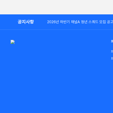
공지사항
2026년 하반기 채널A 청년 스쿼드 모집 공