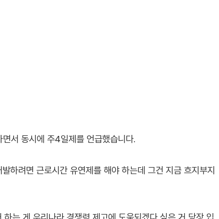
하면서 동시에 주4일제를 언급했습니다.
 "개발하려면 근로시간 유연제를 해야 하는데 그건 지금 흐지부지
거 하는 게 우리나라 경쟁력 제고에 도움되겠다 싶은 거 당장 입