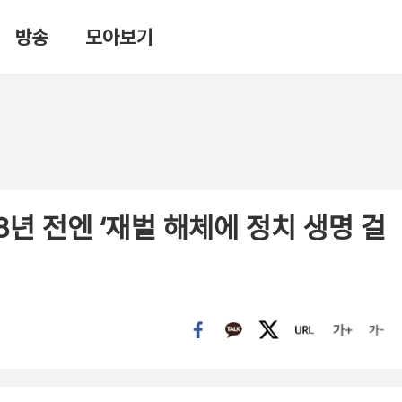
방송
모아보기
8년 전엔 ‘재벌 해체에 정치 생명 걸