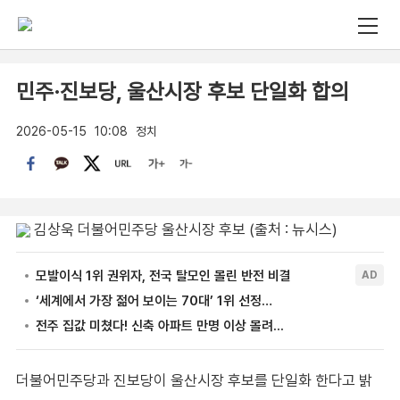
민주·진보당, 울산시장 후보 단일화 합의
2026-05-15
10:08
정치
김상욱 더불어민주당 울산시장 후보 (출처 : 뉴시스)
더불어민주당과 진보당이 울산시장 후보를 단일화 한다고 밝