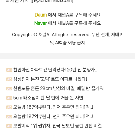
최재원 기자 [j1@ichannela.com]
Daum
에서 채널A를 구독해 주세요
Naver
에서 채널A를 구독해 주세요
Copyright Ⓒ 채널A. All rights reserved. 무단 전재, 재배포
및 AI학습 이용 금지