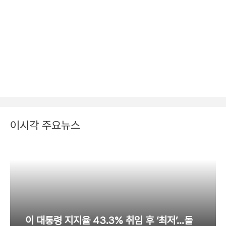
이시각 주요뉴스
이 대통령 지지율 43.3% 취임 후 ‘최저’…돌