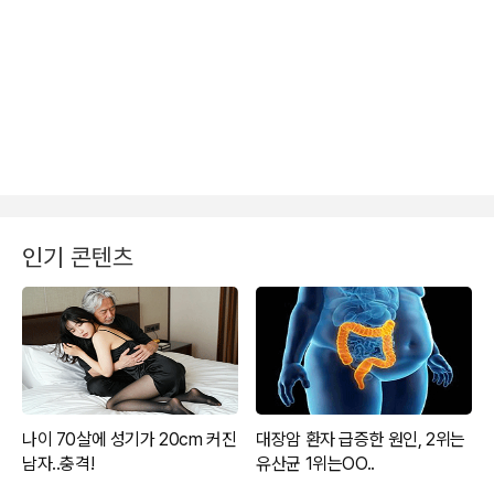
인기 콘텐츠