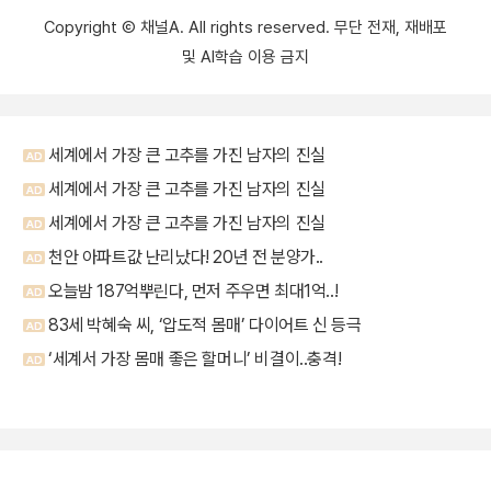
Copyright Ⓒ 채널A. All rights reserved. 무단 전재, 재배포
및 AI학습 이용 금지