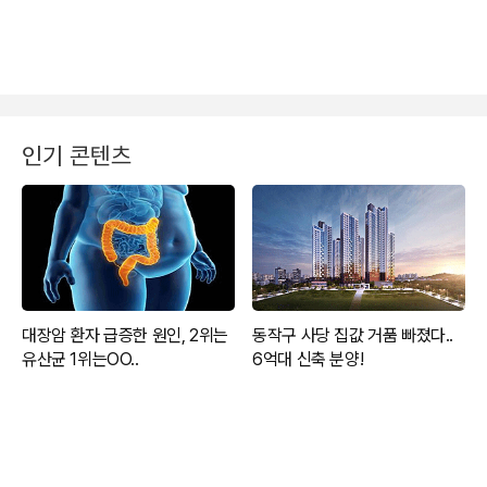
인기 콘텐츠