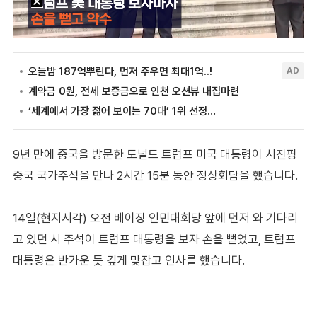
9년 만에 중국을 방문한 도널드 트럼프 미국 대통령이 시진핑
중국 국가주석을 만나 2시간 15분 동안 정상회담을 했습니다.
14일(현지시각) 오전 베이징 인민대회당 앞에 먼저 와 기다리
고 있던 시 주석이 트럼프 대통령을 보자 손을 뻗었고, 트럼프
대통령은 반가운 듯 깊게 맞잡고 인사를 했습니다.