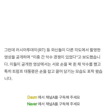
그런데 러시아투데이(RT) 등 외신들이 다른 각도에서 촬영한
영상을 공개하며 “미중 간 악수 경쟁이 있었다”고 보도했습니
다. 이들이 공개한 영상에서는 서로 손을 꽉 쥔 채 악수를 했고
특히 트럼프 대통령은 손을 잡고 끌어 당기는 모습도 포착 됐습
니다.
Daum
에서 채널A를 구독해 주세요
Naver
에서 채널A를 구독해 주세요