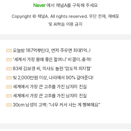
Naver
에서 채널A를 구독해 주세요
Copyright Ⓒ 채널A. All rights reserved. 무단 전재, 재배포
및 AI학습 이용 금지