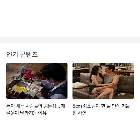
인기 콘텐츠