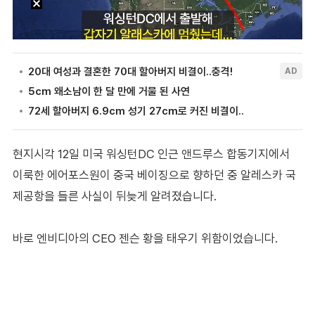
현지시각 12일 미국 워싱턴DC 인근 앤드루스 합동기지에서
이룩한 에어포스원이 중국 베이징으로 향하던 중 알레스카 국
제공항을 들른 사실이 뒤늦게 알려졌습니다.
바로 엔비디아의 CEO 젠슨 황을 태우기 위함이었습니다.