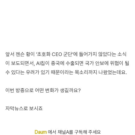
앞서 젠슨 황이 '초호화 CEO 군단'에 들어가지 않았다는 소식
이 보도되면서, AI칩이 중국에 수출되면 국가 안보에 위협이 될
수 있다는 우려가 있기 때문이라는 목소리까지 나왔었는데요.
이번 방중으로 어떤 변화가 생길까요?
자막뉴스로 보시죠
Daum
에서 채널A를 구독해 주세요