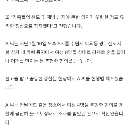
또 "가족들의 선도 및 재범 방지에 관한 의지가 뚜렷한 점도 유
리한 정상으로 참작했다"고 전했습니다.
A 씨는 지난 1월 16일 오후 6시쯤 수원시 이의동 광교신도시
한 상가 내 카페 등지에서 여성 8명을 상대로 강제로 손을 잡거
나 어깨를 만지는 등 추행한 혐의를 받습니다.
신고를 받고 출동한 경찰은 현장에서 A 씨를 현행범 체포했습
니다.
A 씨는 전날에도 같은 장소에서 여성 4명을 추행한 혐의로 경
찰에 붙잡혀 불구속 상태로 조사를 받았던 것으로 확인됐습니
다.