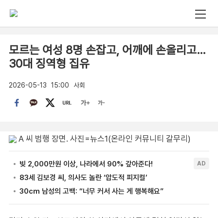
모르는 여성 8명 손잡고, 어깨에 손올리고…
30대 징역형 집유
2026-05-13
15:00
사회
A 씨 범행 장면. 사진=뉴스1(온라인 커뮤니티 갈무리)