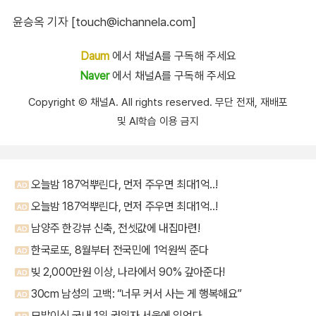
윤승옥 기자 [touch@ichannela.com]
Daum
에서 채널A를 구독해 주세요
Naver
에서 채널A를 구독해 주세요
Copyright Ⓒ 채널A. All rights reserved. 무단 전재, 재배포
및 AI학습 이용 금지