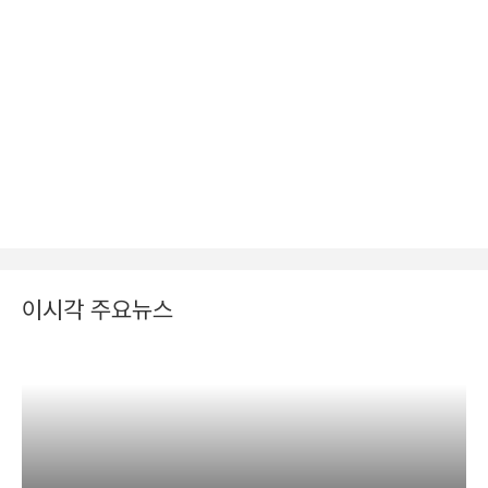
이시각 주요뉴스