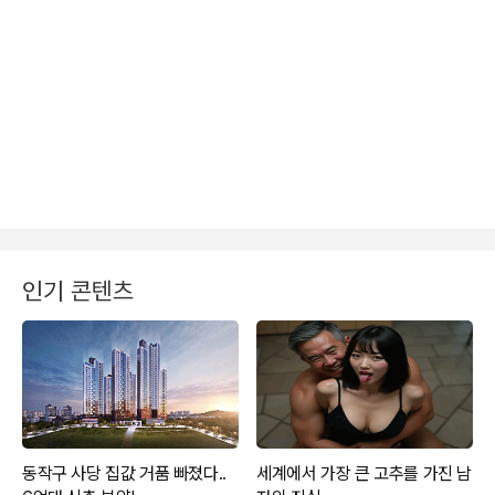
인기 콘텐츠