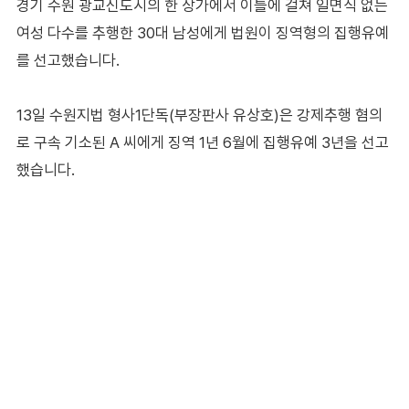
경기 수원 광교신도시의 한 상가에서 이틀에 걸쳐 일면식 없는
여성 다수를 추행한 30대 남성에게 법원이 징역형의 집행유예
를 선고했습니다.
13일 수원지법 형사1단독(부장판사 유상호)은 강제추행 혐의
로 구속 기소된 A 씨에게 징역 1년 6월에 집행유예 3년을 선고
했습니다.