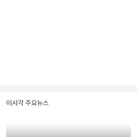
이시각 주요뉴스