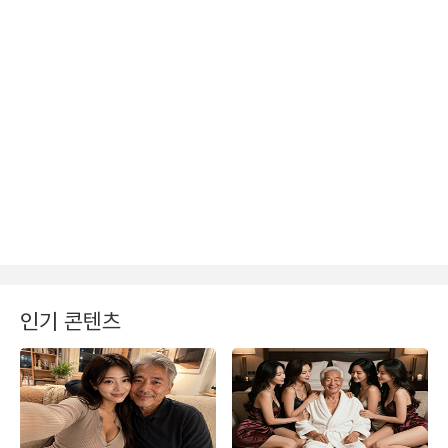
인기 콘텐츠