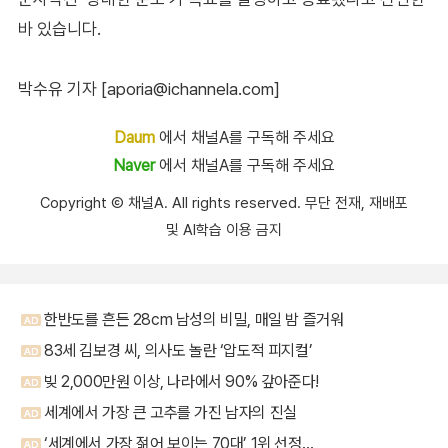
바 있습니다.
박수유 기자 [aporia@ichannela.com]
Daum
에서 채널A를 구독해 주세요
Naver
에서 채널A를 구독해 주세요
Copyright Ⓒ 채널A. All rights reserved. 무단 전재, 재배포
및 AI학습 이용 금지