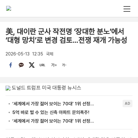
美, 대이란 군사 작전명 ‘장대한 분노’에서
‘대형 망치’로 변경 검토…전쟁 재개 가능성
2026-05-13
12:35
국제
도널드 트럼프 미국 대통령 뉴시스