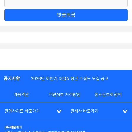
댓글등록
공지사항
2026년 하반기 채널A 청년 스쿼드 모집 공고
이용약관
개인정보 처리방침
청소년보호정책
관련사이트 바로가기
관계사 바로가기
(주)채널에이