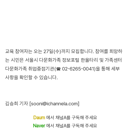
교육 참여자는 오는 27일(수)까지 모집합니다. 참여를 희망하
는 시민은 서울시 다문화가족 정보포털 한울타리 및 가족센터
다문화가족 취업중점기관(☎ 02-6265-0041)을 통해 세부
사항을 확인할 수 있습니다.
김승희 기자 [sooni@ichannela.com]
Daum
에서 채널A를 구독해 주세요
Naver
에서 채널A를 구독해 주세요