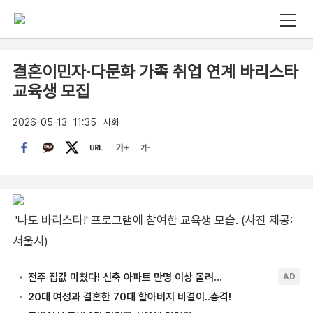
결혼이민자·다문화 가족 취업 연계 바리스타
교육생 모집
2026-05-13
11:35
사회
'나도 바리스타!' 프로그램에 참여한 교육생 모습. (사진 제공:
서울시)