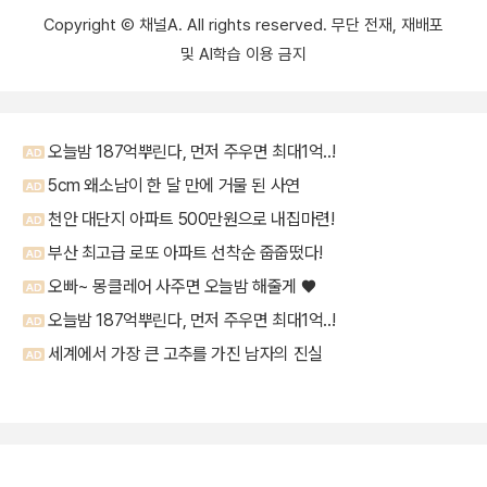
Copyright Ⓒ 채널A. All rights reserved. 무단 전재, 재배포
및 AI학습 이용 금지