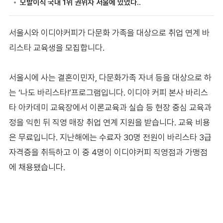
서울시와 이디야커피가 다문화 가족을 대상으로 취업 연계 바
리스타 교육생을 모집합니다.
서울시에 사는 결혼이민자, 다문화가족 자녀 등을 대상으로 하
는 ‘나도 바리스타!’프로그램입니다. 이디야 커피 본사 바리스
타 아카데미 교육장에서 이론교육과 실습 등 현장 중심 교육과
정을 익힌 뒤 직영 매장 취업 연계 지원을 받습니다. 교육 비용
은 무료입니다. 지난해에는 수료자 30명 전원이 바리스타 3급
자격증을 취득하고 이 중 4명이 이디야커피 직영점과 가맹점
에 채용됐습니다.