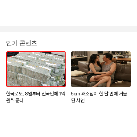
인기 콘텐츠