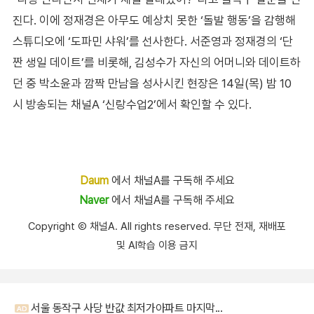
진다. 이에 정재경은 아무도 예상치 못한 ‘돌발 행동’을 감행해
스튜디오에 ‘도파민 샤워’를 선사한다. 서준영과 정재경의 ‘단
짠 생일 데이트’를 비롯해, 김성수가 자신의 어머니와 데이트하
던 중 박소윤과 깜짝 만남을 성사시킨 현장은 14일(목) 밤 10
시 방송되는 채널A ‘신랑수업2’에서 확인할 수 있다.
Daum
에서 채널A를 구독해 주세요
Naver
에서 채널A를 구독해 주세요
Copyright Ⓒ 채널A. All rights reserved. 무단 전재, 재배포
및 AI학습 이용 금지