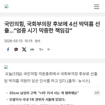
국민의힘, 국회부의장 후보에 4선 박덕흠 선
출…“엄중 시기 막중한 책임감”
2026-05-13
10:15
정치
오늘(13일) 국민의힘 의원총회에서 국회부의장 후보로 선출
된 박덕흠 의원이 당선 인사를 하고 있다.(출처 : 뉴시스)