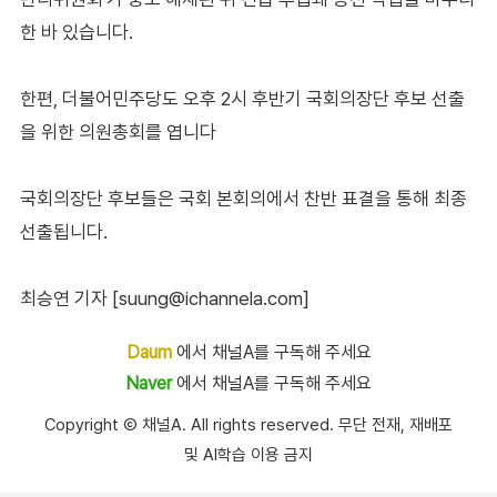
한 바 있습니다.
한편, 더불어민주당도 오후 2시 후반기 국회의장단 후보 선출
을 위한 의원총회를 엽니다
국회의장단 후보들은 국회 본회의에서 찬반 표결을 통해 최종
선출됩니다.
최승연 기자 [suung@ichannela.com]
Daum
에서 채널A를 구독해 주세요
Naver
에서 채널A를 구독해 주세요
Copyright Ⓒ 채널A. All rights reserved. 무단 전재, 재배포
및 AI학습 이용 금지