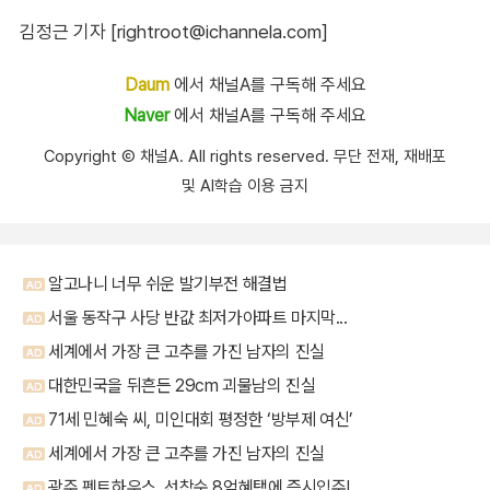
김정근 기자 [rightroot@ichannela.com]
Daum
에서 채널A를 구독해 주세요
Naver
에서 채널A를 구독해 주세요
Copyright Ⓒ 채널A. All rights reserved. 무단 전재, 재배포
및 AI학습 이용 금지