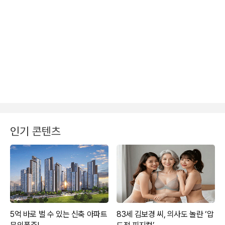
인기 콘텐츠