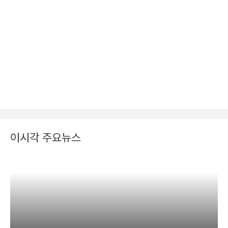
이시각 주요뉴스