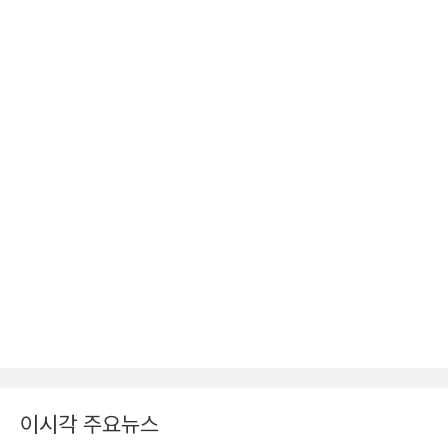
이시각 주요뉴스