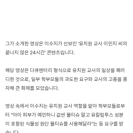
그가 소개한 영상은 이수지가 선보인 '유치원 교사 이민지 씨의
끝나지 않은 24시간' 콘텐츠입니다.
해당 영상은 다큐멘터리 형식으로 유치원 교사의 일상을 패러
디한 것으로, 일부 학부모들의 과도한 요구와 교사의 고충을 풍
자해 큰 화제를 모았습니다.
영상 속에서 이수지는 유치원 교사 역할을 맡아 학부모들로부
터 "아이 피부가 예민하니 값싼 물티슈 말고 유칼립투스 성분
이 포함된 식물성 원단 물티슈를 사용해달라"는 등 요구를 받
습니다.