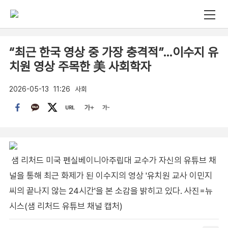
“최근 한국 영상 중 가장 충격적”…이수지 유
치원 영상 주목한 美 사회학자
2026-05-13
11:26
사회
샘 리처드 미국 펜실베이니아주립대 교수가 자신의 유튜브 채
널을 통해 최근 화제가 된 이수지의 영상 '유치원 교사 이민지
씨의 끝나지 않는 24시간'을 본 소감을 밝히고 있다. 사진=뉴
시스(샘 리처드 유튜브 채널 캡처)