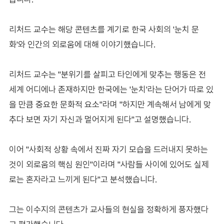
리처드 교수는 해당 콘텐츠를 계기로 한국 사회의 '눈치 문
화'와 인간의 외로움에 대해 이야기했습니다.
리처드 교수는 "분위기를 살피고 타인에게 맞추는 행동은 전
세계 어디에나 존재하지만 한국에는 '눈치'라는 단어가 따로 있
을 만큼 중요한 문화적 요소"라며 "하지만 계속해서 남에게 맞
추다 보면 자기 자신과 멀어지게 된다"고 설명했습니다.
이어 "사회적 상황 속에서 진짜 자기 모습을 드러내지 못하는
것이 외로움의 핵심 원인"이라며 "사람들 사이에 있어도 실제
로는 혼자라고 느끼게 된다"고 분석했습니다.
그는 이수지의 콘텐츠가 교사들의 현실을 정확하게 풍자했다