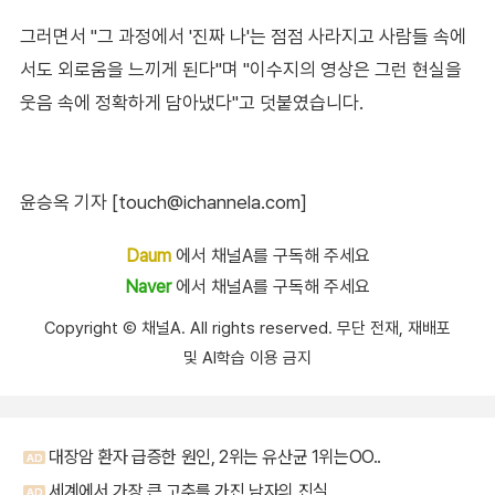
그러면서 "그 과정에서 '진짜 나'는 점점 사라지고 사람들 속에
서도 외로움을 느끼게 된다"며 "이수지의 영상은 그런 현실을
웃음 속에 정확하게 담아냈다"고 덧붙였습니다.
윤승옥 기자 [touch@ichannela.com]
Daum
에서 채널A를 구독해 주세요
Naver
에서 채널A를 구독해 주세요
Copyright Ⓒ 채널A. All rights reserved. 무단 전재, 재배포
및 AI학습 이용 금지