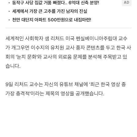
세계적인 사회학자 샘 리처드 미국 펜실베이니아주립대 교수
가 개그우먼 이수지의 유치원 교사 풍자 콘텐츠를 두고 한국 사
회의 '눈치 문화'와 교사의 외로움 문제를 분석해 주목받고 있
습니다.
9일 리처드 교수는 자신의 유튜브 채널에 '최근 한국 영상 중
가장 충격적'이라는 제목의 영상을 공개했습니다.