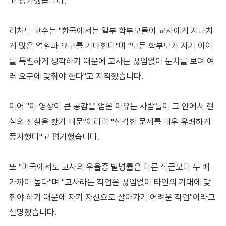
고 평가했습니다.
리처드 교수는 "한국에서는 일부 학부모들이 교사에게 지나치
게 많은 역할과 요구를 기대한다"며 "모든 학부모가 자기 아이
를 특별하게 생각하기 때문에 교사는 끊임없이 눈치를 보며 여
러 요구에 맞춰야 한다"고 지적했습니다.
이어 "이 영상이 큰 공감을 얻은 이유는 사람들이 그 안에서 현
실의 진실을 봤기 때문"이라며 "심각한 문제를 매우 유쾌하게
풍자했다"고 평가했습니다.
또 "미국에서도 교사의 우울증 발병률은 다른 직군보다 두 배
가까이 높다"며 "교사라는 직업은 끊임없이 타인의 기대에 맞
춰야 하기 때문에 자기 자신으로 살아가기 어려운 직업"이라고
설명했습니다.