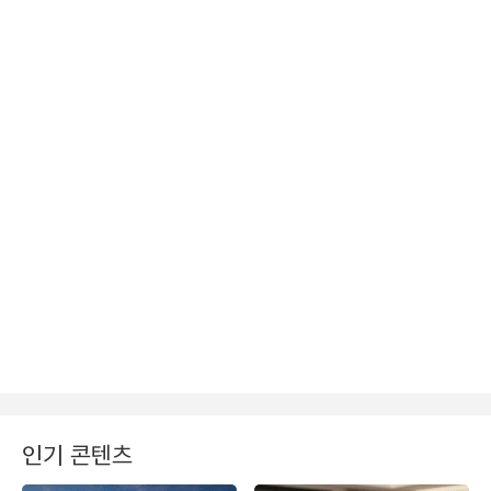
인기 콘텐츠