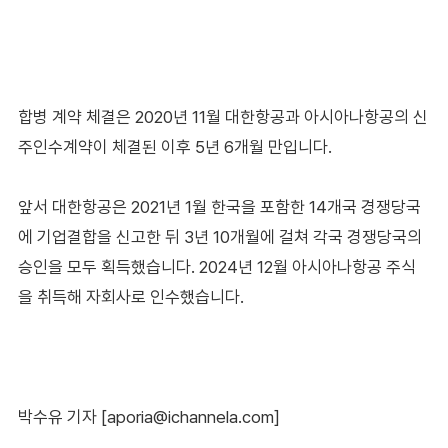
합병 계약 체결은 2020년 11월 대한항공과 아시아나항공의 신
주인수계약이 체결된 이후 5년 6개월 만입니다.
앞서 대한항공은 2021년 1월 한국을 포함한 14개국 경쟁당국
에 기업결합을 신고한 뒤 3년 10개월에 걸쳐 각국 경쟁당국의
승인을 모두 획득했습니다. 2024년 12월 아시아나항공 주식
을 취득해 자회사로 인수했습니다.
박수유 기자 [aporia@ichannela.com]