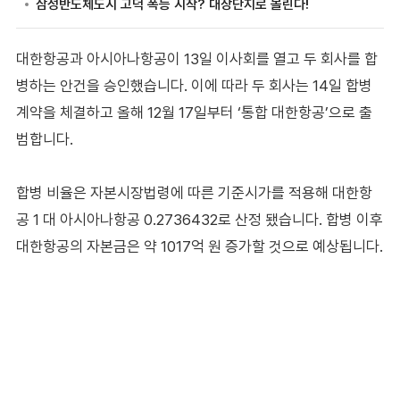
대한항공과 아시아나항공이 13일 이사회를 열고 두 회사를 합
병하는 안건을 승인했습니다. 이에 따라 두 회사는 14일 합병
계약을 체결하고 올해 12월 17일부터 ‘통합 대한항공’으로 출
범합니다.
합병 비율은 자본시장법령에 따른 기준시가를 적용해 대한항
공 1 대 아시아나항공 0.2736432로 산정 됐습니다. 합병 이후
대한항공의 자본금은 약 1017억 원 증가할 것으로 예상됩니다.