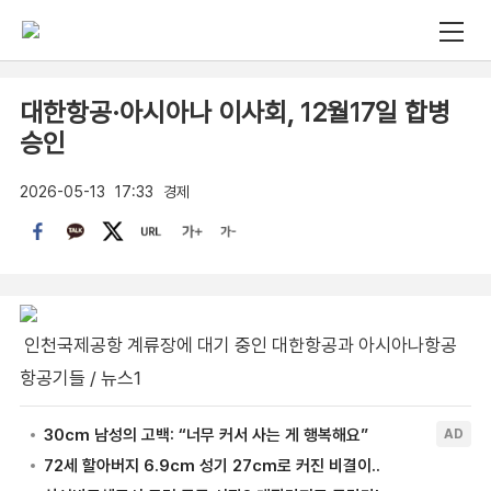
대한항공·아시아나 이사회, 12월17일 합병
승인
2026-05-13
17:33
경제
인천국제공항 계류장에 대기 중인 대한항공과 아시아나항공
항공기들 / 뉴스1