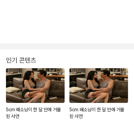
인기 콘텐츠