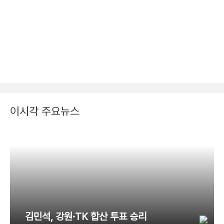
이시각 주요뉴스
김민석, 강원·TK 합산 투표 승리