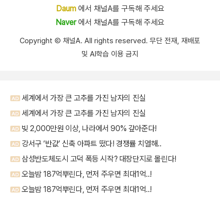
Daum
에서 채널A를 구독해 주세요
Naver
에서 채널A를 구독해 주세요
Copyright Ⓒ 채널A. All rights reserved. 무단 전재, 재배포
및 AI학습 이용 금지