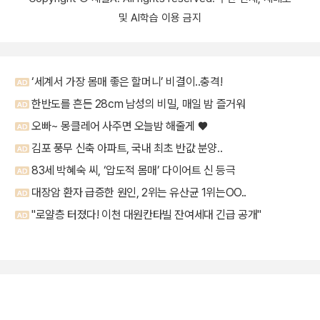
및 AI학습 이용 금지