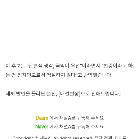
이 후보는 "단편적 생각, 국익이 우선"이라면서 "친중이라고 하
는 건 정치인으로서 적절하지 않다"고 반박했습니다.
셰셰 발언을 둘러싼 설전, [대선현장]으로 전해드립니다.
Daum
에서 채널A를 구독해 주세요
Naver
에서 채널A를 구독해 주세요
Copyright Ⓒ 채널A. All rights reserved. 무단 전재, 재배포