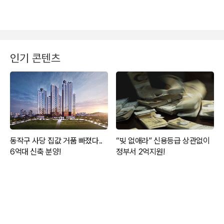
인기 콘텐츠