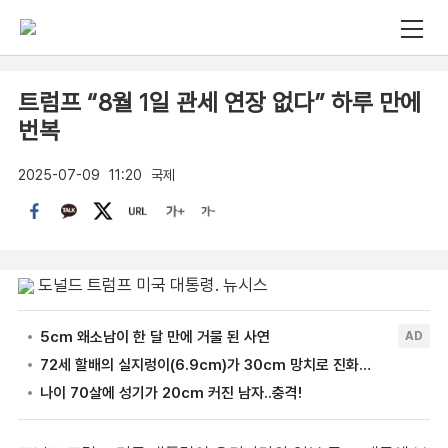
트럼프 “8월 1일 관세 연장 없다” 하루 만에
번복
2025-07-09
11:20
국제
도널드 트럼프 미국 대통령. 뉴시스