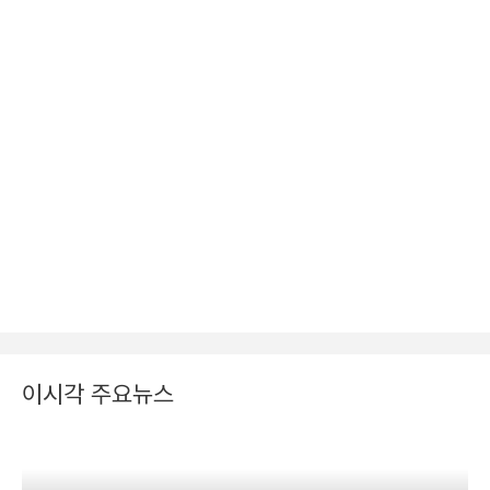
이시각 주요뉴스