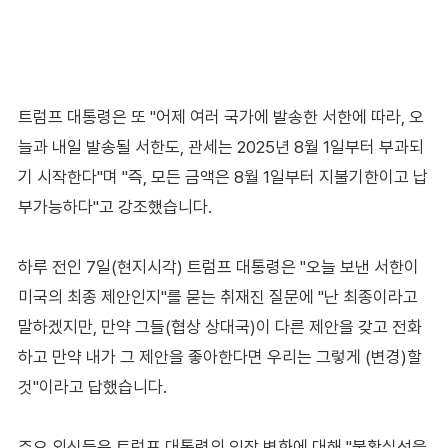
트럼프 대통령은 또 "어제 여러 국가에 발송한 서한에 따라, 오
늘과 내일 발송될 서한도, 관세는 2025년 8월 1일부터 부과되
기 시작한다"며 "즉, 모든 금액은 8월 1일부터 지불기한이고 납
부가능하다"고 강조했습니다.
하루 전인 7일(현지시각) 트럼프 대통령은 "오늘 보낸 서한이
미국의 최종 제안인지"를 묻는 취재진 질문에 "난 최종이라고
말하겠지만, 만약 그들(협상 상대국)이 다른 제안을 갖고 전화
하고 만약 내가 그 제안을 좋아한다면 우리는 그렇게 (변경)할
것"이라고 답했습니다.
주요 외신들은 트럼프 대통령의 입장 변화에 대해 "불확실성을