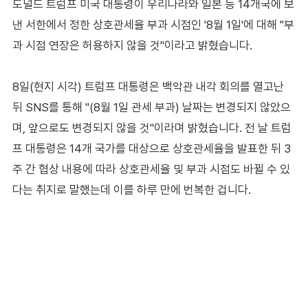
도널드 트럼프 미국 대통령이 우리나라와 일본 등 14개국에 보
낸 서한에서 정한 상호관세율 부과 시점인 '8월 1일'에 대해 "부
과 시점 연장은 허용하지 않을 것"이라고 밝혔습니다.
8일(현지 시각) 트럼프 대통령은 백악관 내각 회의를 열고난
뒤 SNS를 통해 "(8월 1일 관세 부과) 날짜는 변경되지 않았으
며, 앞으로도 변경되지 않을 것"이라며 밝혔습니다. 전 날 트럼
프 대통령은 14개 국가를 대상으로 상호관세율을 발표한 뒤 3
주 간 협상 내용에 따라 상호관세율 및 부과 시점도 바뀔 수 있
다는 취지로 말했는데 이를 하루 만에 번복한 겁니다.