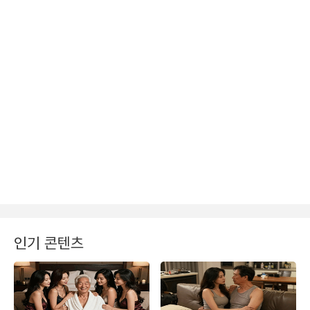
인기 콘텐츠