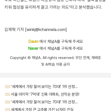
키워 협상을 유리하게 끌고 가려는 의도"라고 분석했습니다.
김재혁 기자 [winkj@ichannela.com]
Daum
에서 채널A를 구독해 주세요
Naver
에서 채널A를 구독해 주세요
Copyright Ⓒ 채널A. All rights reserved. 무단 전재, 재배포
및 AI학습 이용 금지