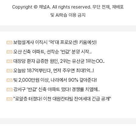
Copyright Ⓒ 채널A. All rights reserved. 무단 전재, 재배포
및 AI학습 이용 금지