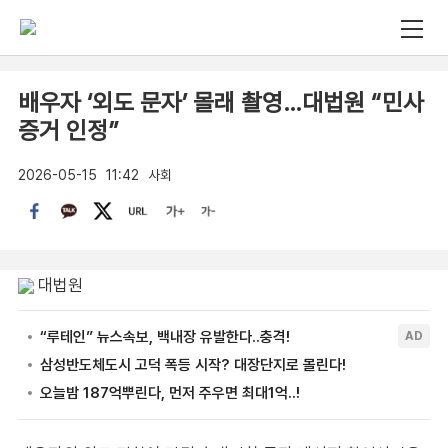
배우자 ‘외도 문자’ 몰래 촬영…대법원 “민사
증거 인정”
2026-05-15
11:42
사회
대법원