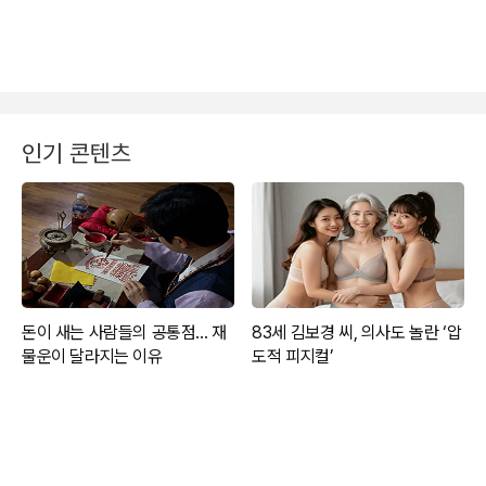
인기 콘텐츠