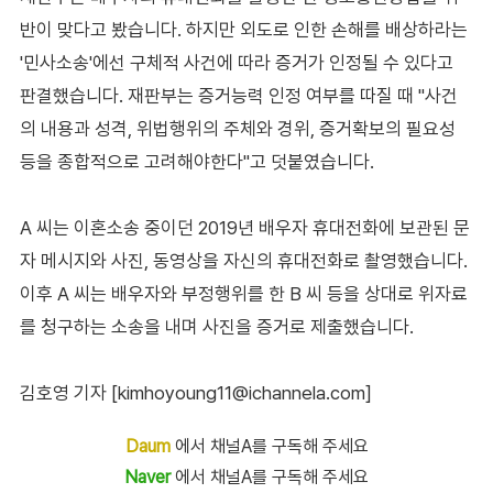
반이 맞다고 봤습니다. 하지만 외도로 인한 손해를 배상하라는
'민사소송'에선 구체적 사건에 따라 증거가 인정될 수 있다고
판결했습니다. 재판부는 증거능력 인정 여부를 따질 때 "사건
의 내용과 성격, 위법행위의 주체와 경위, 증거확보의 필요성
등을 종합적으로 고려해야한다"고 덧붙였습니다.
A 씨는 이혼소송 중이던 2019년 배우자 휴대전화에 보관된 문
자 메시지와 사진, 동영상을 자신의 휴대전화로 촬영했습니다.
이후 A 씨는 배우자와 부정행위를 한 B 씨 등을 상대로 위자료
를 청구하는 소송을 내며 사진을 증거로 제출했습니다.
김호영 기자 [kimhoyoung11@ichannela.com]
Daum
에서 채널A를 구독해 주세요
Naver
에서 채널A를 구독해 주세요