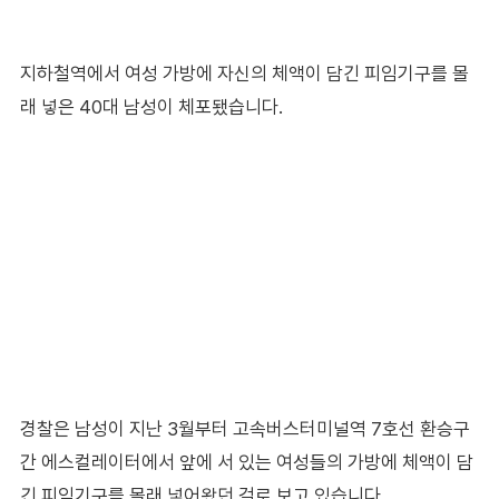
지하철역에서 여성 가방에 자신의 체액이 담긴 피임기구를 몰
래 넣은 40대 남성이 체포됐습니다.
경찰은 남성이 지난 3월부터 고속버스터미널역 7호선 환승구
간 에스컬레이터에서 앞에 서 있는 여성들의 가방에 체액이 담
긴 피임기구를 몰래 넣어왔던 걸로 보고 있습니다.