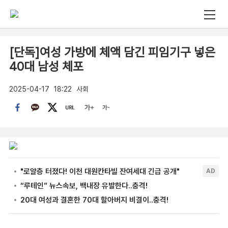
[단독]여성 가방에 체액 담긴 피임기구 넣은
40대 남성 체포
2025-04-17
18:22
사회