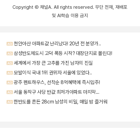
Copyright Ⓒ 채널A. All rights reserved. 무단 전재, 재배포
및 AI학습 이용 금지