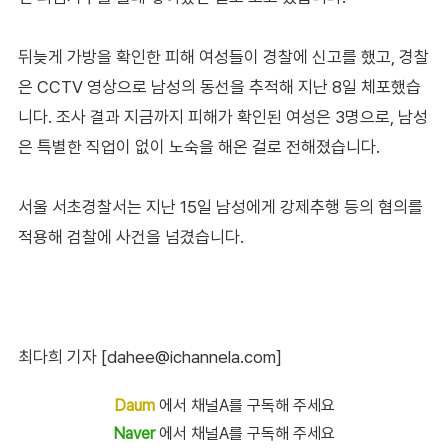
뒤늦게 가방을 확인한 피해 여성들이 경찰에 신고를 했고, 경찰
은 CCTV 영상으로 남성의 동선을 추적해 지난 8일 체포했습
니다. 조사 결과 지금까지 피해가 확인된 여성은 3명으로, 남성
은 특별한 직업이 없이 노숙을 해온 걸로 전해졌습니다.
서울 서초경찰서는 지난 15일 남성에게 강제추행 등의 혐의를
적용해 검찰에 사건을 넘겼습니다.
최다희 기자 [dahee@ichannela.com]
Daum
에서 채널A를 구독해 주세요
Naver
에서 채널A를 구독해 주세요