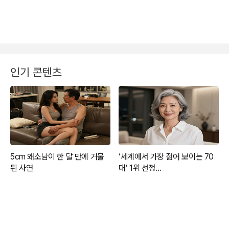
인기 콘텐츠