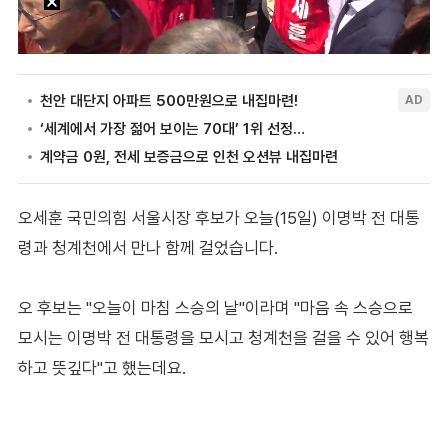
오세훈 국민의힘 서울시장 후보가 오늘(15일) 이명박 전 대통
령과 청계천에서 만나 함께 걸었습니다.
오 후보는 "오늘이 마침 스승의 날"이라며 "마음 속 스승으로
모시는 이명박 전 대통령을 모시고 청계천을 걸을 수 있어 행복
하고 뜻깊다"고 했는데요.