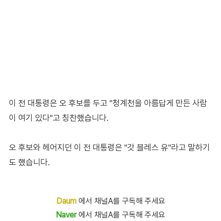
이 전 대통령은 오 후보를 두고 "청계천을 아름답게 만든 사람
이 여기 있다"고 칭찬했습니다.
오 후보와 헤어지던 이 전 대통령은 "갓 블레스 유"라고 말하기
도 했습니다.
Daum
에서 채널A를 구독해 주세요
Naver
에서 채널A를 구독해 주세요