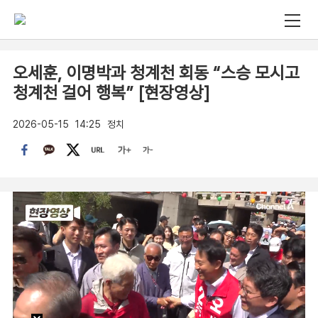
오세훈, 이명박과 청계천 회동 “스승 모시고
청계천 걸어 행복” [현장영상]
2026-05-15
14:25
정치