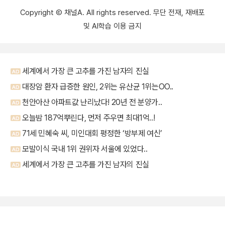
Copyright Ⓒ 채널A. All rights reserved. 무단 전재, 재배포
및 AI학습 이용 금지