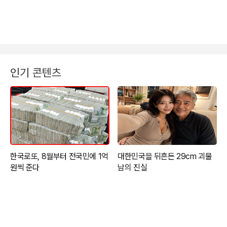
인기 콘텐츠