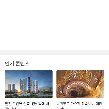
인기 콘텐츠