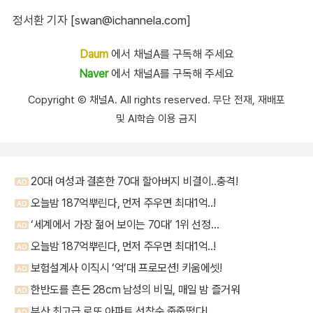
정서환 기자 [swan@ichannela.com]
Daum
에서 채널A를 구독해 주세요
Naver
에서 채널A를 구독해 주세요
Copyright Ⓒ 채널A. All rights reserved. 무단 전재, 재배포
및 AI학습 이용 금지