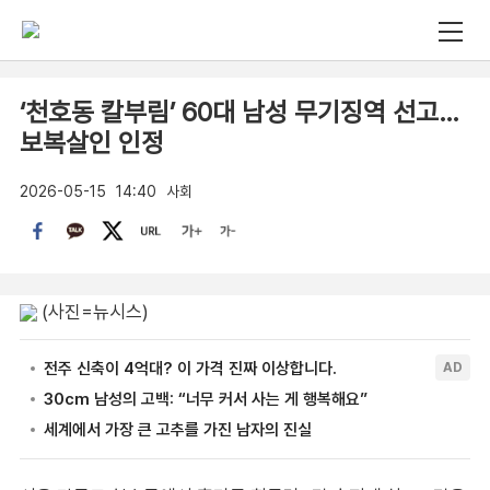
‘천호동 칼부림’ 60대 남성 무기징역 선고…
보복살인 인정
2026-05-15
14:40
사회
(사진=뉴시스)