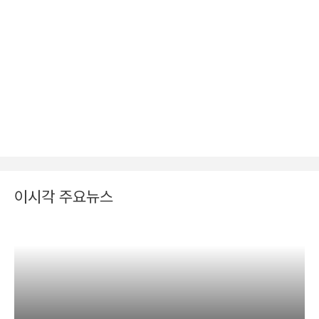
이시각 주요뉴스