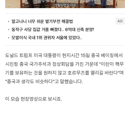
도널드 트럼프 미국 대통령이 현지시간 15일 중국 베이징에서
시진핑 중국 국가주석과 정상회담을 가진 가운데 "이란이 핵무
기를 보유하는 것을 원하지 않고 호르무즈를 열리길 바란다"며
"중국과 생각도 비슷하다"고 말했습니다.
이 모습 현장영상으로 보시죠.