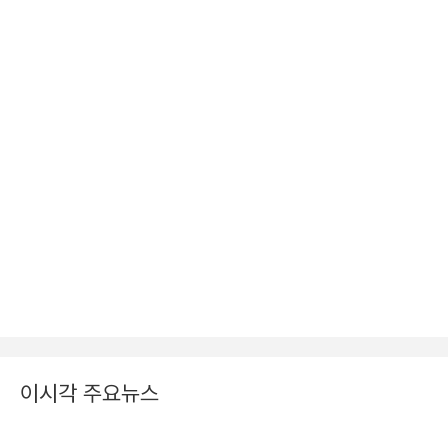
이시각 주요뉴스