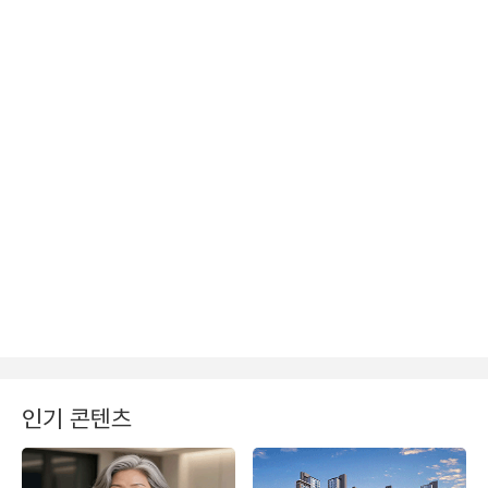
인기 콘텐츠