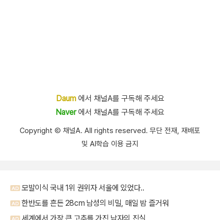
Daum
에서 채널A를 구독해 주세요
Naver
에서 채널A를 구독해 주세요
Copyright Ⓒ 채널A. All rights reserved. 무단 전재, 재배포
및 AI학습 이용 금지