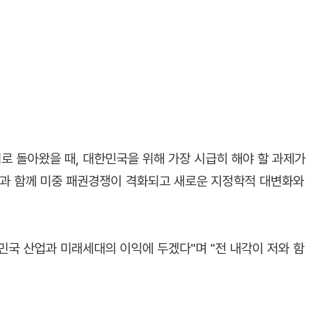
로 돌아왔을 때, 대한민국을 위해 가장 시급히 해야 할 과제가
임과 함께 미중 패권경쟁이 격화되고 새로운 지정학적 대변화와
한민국 산업과 미래세대의 이익에 두겠다"며 "전 내각이 저와 함