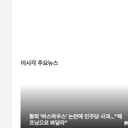
이시각 주요뉴스
황희 ‘버스하우스’ 논란에 민주당 사과…“해
프닝으로 봐달라”