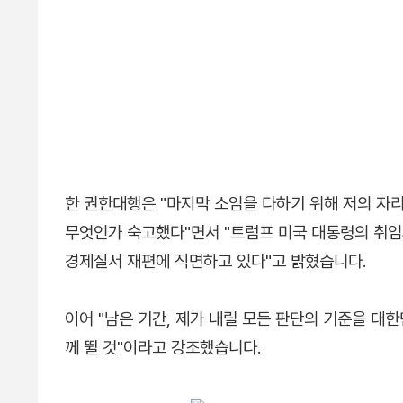
한 권한대행은 "마지막 소임을 다하기 위해 저의 자리
무엇인가 숙고했다"면서 "트럼프 미국 대통령의 취
경제질서 재편에 직면하고 있다"고 밝혔습니다.
이어 "남은 기간, 제가 내릴 모든 판단의 기준을 대
께 뛸 것"이라고 강조했습니다.