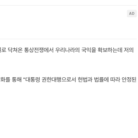
현실로 닥쳐온 통상전쟁에서 우리나라의 국익을 확보하는데 저의
화를 통해 "대통령 권한대행으로서 헌법과 법률에 따라 안정된