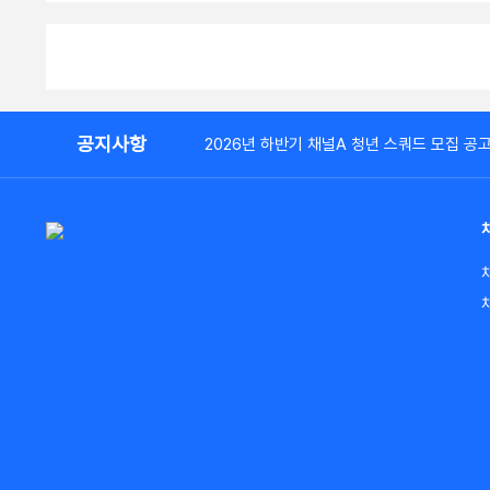
공지사항
2026년 하반기 채널A 청년 스쿼드 모집 공