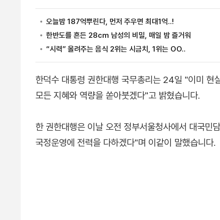
한덕수 대통령 권한대행 국무총리는 24일 "이미 
모든 지혜와 역량을 쏟아붓겠다"고 밝혔습니다.
한 권한대행은 이날 오전 정부서울청사에서 대국민담
국정운영에 전력을 다하겠다"며 이같이 말했습니다.