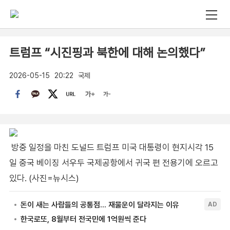
트럼프 “시진핑과 북한에 대해 논의했다”
2026-05-15
20:22
국제
방중 일정을 마친 도널드 트럼프 미국 대통령이 현지시각 15
일 중국 베이징 서우두 국제공항에서 귀국 편 전용기에 오르고
있다. (사진=뉴시스)