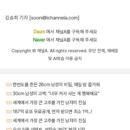
김승희 기자 [sooni@ichannela.com]
Daum
에서 채널A를 구독해 주세요
Naver
에서 채널A를 구독해 주세요
Copyright Ⓒ 채널A. All rights reserved. 무단 전재, 재배포
및 AI학습 이용 금지