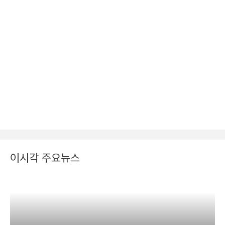
이시각 주요뉴스