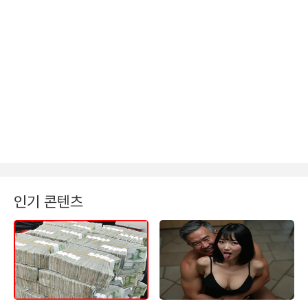
인기 콘텐츠