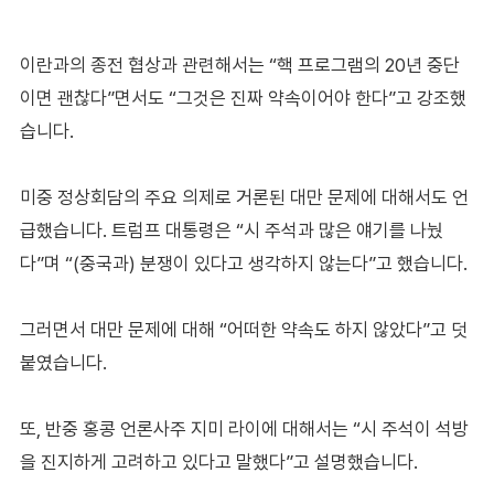
이란과의 종전 협상과 관련해서는 “핵 프로그램의 20년 중단
이면 괜찮다”면서도 “그것은 진짜 약속이어야 한다”고 강조했
습니다.
미중 정상회담의 주요 의제로 거론된 대만 문제에 대해서도 언
급했습니다. 트럼프 대통령은 “시 주석과 많은 얘기를 나눴
다”며 “(중국과) 분쟁이 있다고 생각하지 않는다”고 했습니다.
그러면서 대만 문제에 대해 “어떠한 약속도 하지 않았다”고 덧
붙였습니다.
또, 반중 홍콩 언론사주 지미 라이에 대해서는 “시 주석이 석방
을 진지하게 고려하고 있다고 말했다”고 설명했습니다.