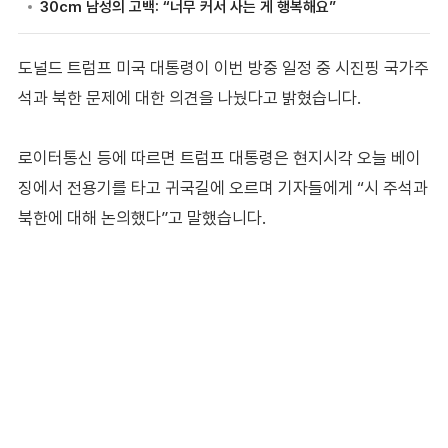
도널드 트럼프 미국 대통령이 이번 방중 일정 중 시진핑 국가주
석과 북한 문제에 대한 의견을 나눴다고 밝혔습니다.
로이터통신 등에 따르면 트럼프 대통령은 현지시각 오늘 베이
징에서 전용기를 타고 귀국길에 오르며 기자들에게 “시 주석과
북한에 대해 논의했다”고 말했습니다.