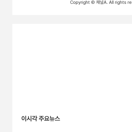
Copyright Ⓒ 채널A. All right
이시각 주요뉴스