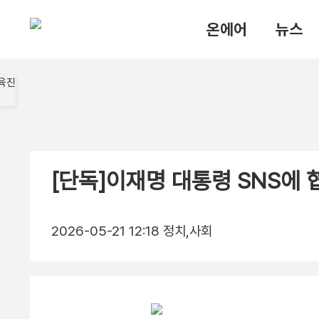
온에어
뉴스
[단독]이재명 대통령 SNS에 
2026-05-21 12:18
정치,사회