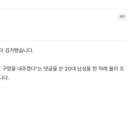
성이 검거됐습니다.
 구멍을 내주겠다"는 댓글을 쓴 20대 남성을 한 차례 불러 조
니다.