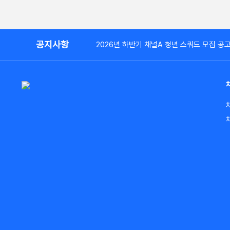
공지사항
2026년 하반기 채널A 청년 스쿼드 모집 공