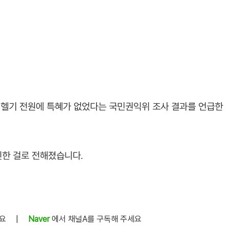
시 헬기 전원에 특혜가 없었다는 국민권익위 조사 결과를 언급한
인한 걸로 전해졌습니다.
세요
|
Naver
에서 채널A를 구독해 주세요