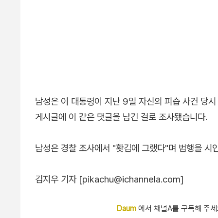
남성은 이 대통령이 지난 9일 자신의 피습 사건 당
게시글에 이 같은 댓글을 남긴 걸로 조사됐습니다.
남성은 경찰 조사에서 "홧김에 그랬다"며 범행을 시
김지우 기자 [pikachu@ichannela.com]
Daum
에서 채널A를 구독해 주