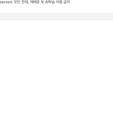
s reserved. 무단 전재, 재배포 및 AI학습 이용 금지