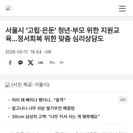
서울시 ‘고립·은둔’ 청년·부모 위한 지원교
육…정서회복 위한 맞춤 심리상담도
2026-05-11
18:54
사회
(사진 제공: 서울시)