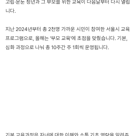
고립·운둔 청년과 그 부모를 위한 교육이 다음달부터 다시 열립
니다.
지난 2024년부터 총 2천명 가까운 시민이 참여한 서울시 교육
프로그램으로, 올해는 '부모 교육'에 초점을 맞췄습니다. 기본,
심화 과정으로 나눠 총 10주간 주 1회씩 운영됩니다.
기본 교육과정은 자녀에 대한 이해와 소통 기초 역량을 알려주