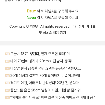
Daum
에서 채널A를 구독해 주세요
Naver
에서 채널A를 구독해 주세요
Copyright Ⓒ 채널A. All rights reserved. 무단 전재, 재배포
및 AI학습 이용 금지