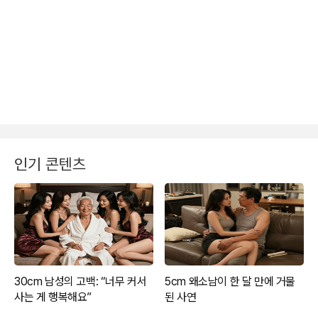
인기 콘텐츠