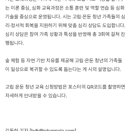
는 이론 중심, 심화 교육과정은 소통 훈련 및 역할 연습 등 심화
기술을 중심으로 운영됩니다. 시는 고립·은둔 청년 가족들의 심
리·정서적 회복을 지원하기 위해 맞춤 심리 상담도 도입합니다.
심리 상담은 참여 가족 상황과 특성을 반영해 총 3회에 걸쳐 진
행됩니다.
숲 체험 등 자연 기반 치유를 제공해 고립·은둔 청년의 가족들
이 일상으로 복귀할 수 있도록 돕는다는 게 시의 설명입니다.
고립 운둔 청년 교육 신청방법은 포스터의 QR코드를 촬영하면
자세하게 안내받을 수 있습니다.
김동하 기자 [hdk@ichannela.com]