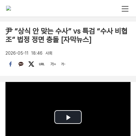
尹 “상식 안 맞는 수사” vs 특검 “수사 비협
조” 법정 정면 충돌 [자막뉴스]
2026-05-11
18:46
사회