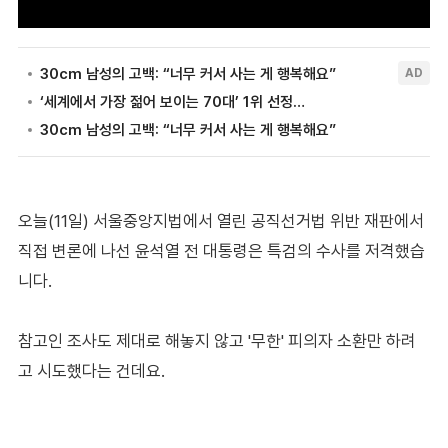
오늘(11일) 서울중앙지법에서 열린 공직선거법 위반 재판에서
직접 변론에 나선 윤석열 전 대통령은 특검의 수사를 저격했습
니다.
참고인 조사도 제대로 해놓지 않고 '무한' 피의자 소환만 하려
고 시도했다는 건데요.