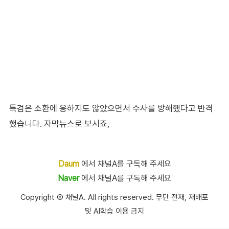
특검은 소환에 응하지도 않았으면서 수사를 방해했다고 반격
했습니다. 자막뉴스로 보시죠,
Daum
에서 채널A를 구독해 주세요
Naver
에서 채널A를 구독해 주세요
Copyright Ⓒ 채널A. All rights reserved. 무단 전재, 재배포
및 AI학습 이용 금지