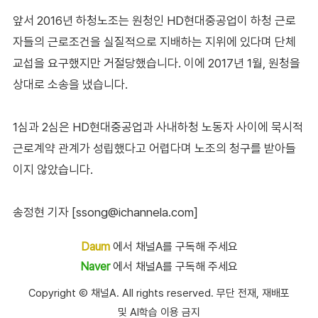
앞서 2016년 하청노조는 원청인 HD현대중공업이 하청 근로
자들의 근로조건을 실질적으로 지배하는 지위에 있다며 단체
교섭을 요구했지만 거절당했습니다. 이에 2017년 1월, 원청을
상대로 소송을 냈습니다.
1심과 2심은 HD현대중공업과 사내하청 노동자 사이에 묵시적
근로계약 관계가 성립했다고 어렵다며 노조의 청구를 받아들
이지 않았습니다.
송정현 기자 [ssong@ichannela.com]
Daum
에서 채널A를 구독해 주세요
Naver
에서 채널A를 구독해 주세요
Copyright Ⓒ 채널A. All rights reserved. 무단 전재, 재배포
및 AI학습 이용 금지