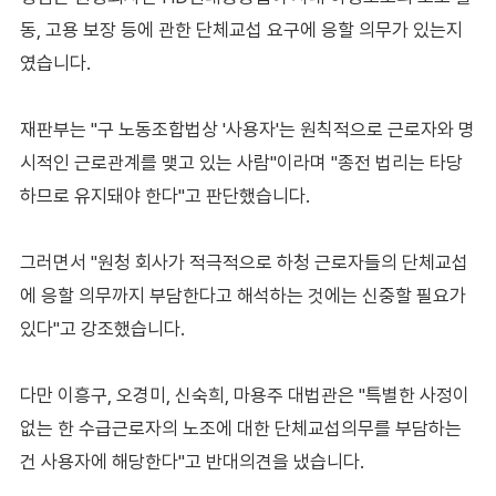
동, 고용 보장 등에 관한 단체교섭 요구에 응할 의무가 있는지
였습니다.
재판부는 "구 노동조합법상 '사용자'는 원칙적으로 근로자와 명
시적인 근로관계를 맺고 있는 사람"이라며 "종전 법리는 타당
하므로 유지돼야 한다"고 판단했습니다.
그러면서 "원청 회사가 적극적으로 하청 근로자들의 단체교섭
에 응할 의무까지 부담한다고 해석하는 것에는 신중할 필요가
있다"고 강조했습니다.
다만 이흥구, 오경미, 신숙희, 마용주 대법관은 "특별한 사정이
없는 한 수급근로자의 노조에 대한 단체교섭의무를 부담하는
건 사용자에 해당한다"고 반대의견을 냈습니다.