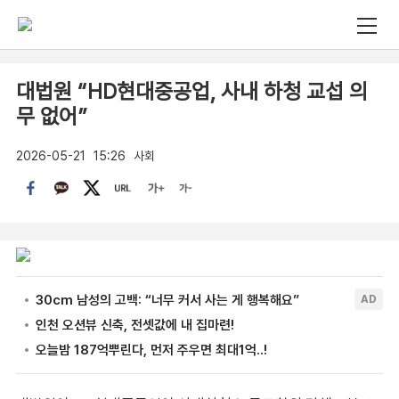
대법원 “HD현대중공업, 사내 하청 교섭 의
무 없어”
2026-05-21
15:26
사회