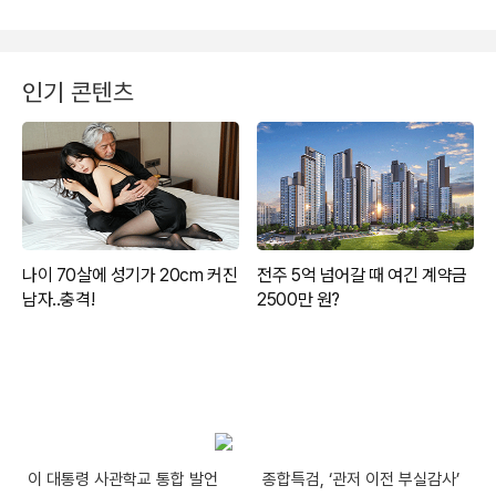
인기 콘텐츠
이 대통령 사관학교 통합 발언
종합특검, ‘관저 이전 부실감사’