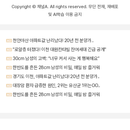
Copyright Ⓒ 채널A. All rights reserved. 무단 전재, 재배포
및 AI학습 이용 금지