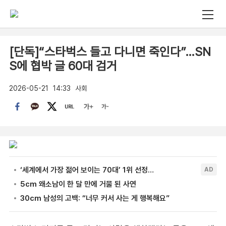
[단독]“스타벅스 들고 다니면 죽인다”…SN
S에 협박 글 60대 검거
2026-05-21
14:33
사회