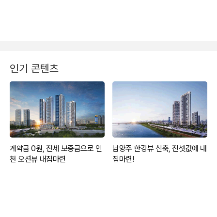
인기 콘텐츠